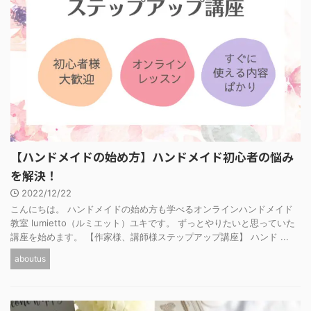
【ハンドメイドの始め方】ハンドメイド初心者の悩み
を解決！
2022/12/22
こんにちは。 ハンドメイドの始め方も学べるオンラインハンドメイド
教室 lumietto（ルミエット）ユキです。 ずっとやりたいと思っていた
講座を始めます。 【作家様、講師様ステップアップ講座】 ハンド ...
aboutus