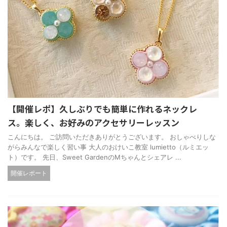
【開催レポ】久しぶりでも簡単に作れるネックレ
ス。楽しく、お好みのアクセサリーレッスン
こんにちは。 ご訪問いただきありがとうございます。 おしゃべりしな
がらみんなで楽しく習い事 大人のおけいこ教室 lumietto（ルミエッ
ト）です。 先日、Sweet GardenのMちゃんとシェアレ ...
開催レポート