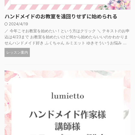
ハンドメイドのお教室を遠回りせずに始められる
2024/4/19
／ 今年こそお教室を始めたい！という方はクリック ＼ テキストのお申
込は4/23まで お教室を始めたいけど何から始めたらいいのかわかりま
せんハンドメイド好き ふくちゃん ルミエット ゆきそういうお悩み ...
レッスン案内