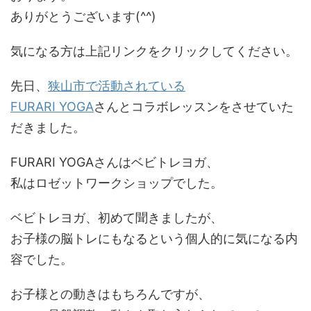
ありがとうございます(^^)
気になる方は上記リンクをクリックしてください。
先日、
狭山市で活動されている
FURARI YOGA
さんとコラボレッスンをさせていた
だきました。
FURARI YOGAさんはベビトレヨガ、
私はロゼットワークショップでした。
ベビトレヨガ、初めて聞きましたが、
お子様の脳トレにもなるという個人的に気になる内
容でした。
お子様との動きはもちろんですが、