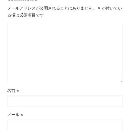
メールアドレスが公開されることはありません。
※
が付いてい
る欄は必須項目です
名前
※
メール
※