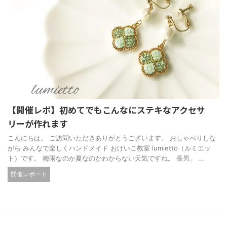
【開催レポ】初めてでもこんなにステキなアクセサ
リーが作れます
こんにちは。 ご訪問いただきありがとうございます。 おしゃべりしな
がら みんなで楽しくハンドメイド おけいこ教室 lumietto（ルミエッ
ト）です。 梅雨なのか夏なのかわからない天気ですね。 長男、 ...
開催レポート