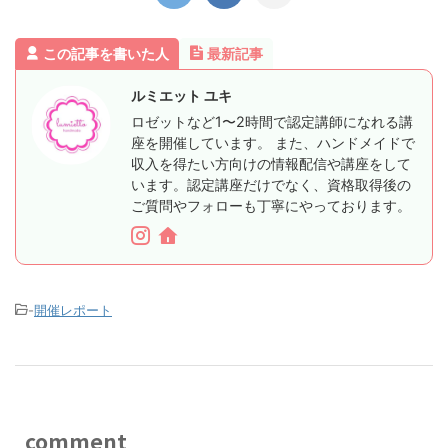
この記事を書いた人
最新記事
ルミエット ユキ
ロゼットなど1〜2時間で認定講師になれる講
座を開催しています。 また、ハンドメイドで
収入を得たい方向けの情報配信や講座をして
います。認定講座だけでなく、資格取得後の
ご質問やフォローも丁寧にやっております。
-
開催レポート
comment