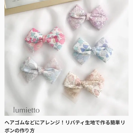
ヘアゴムなどにアレンジ！リバティ生地で作る簡単リ
ボンの作り方