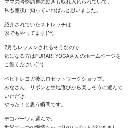
ママの骨盤調整の動きも取れ入れられていて、
私も産後に知っていれば…と思いました。
紹介されていたストレッチは
家でもやってます(^^)
7月もレッスンされるそうなので
気になる方はFURARI YOGAさんのホームページを
ご覧ください(^^)
ベビトレヨガ後はロゼットワークショップ。
みなさん、リボンと生地選びから楽しそうに選んで
いただき、
やった！と思う瞬間です。
デコパーツも選んで、
世界で一つの愛情たっぷりのロゼットができまし