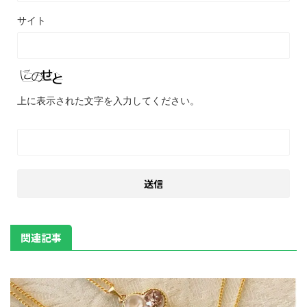
サイト
上に表示された文字を入力してください。
関連記事