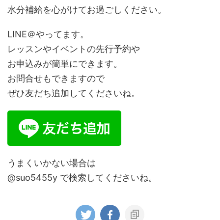
水分補給を心がけてお過ごしください。
LINE＠やってます。
レッスンやイベントの先行予約や
お申込みが簡単にできます。
お問合せもできますので
ぜひ友だち追加してくださいね。
うまくいかない場合は
@suo5455y で検索してくださいね。