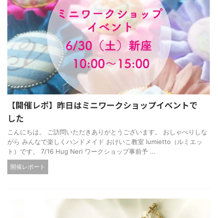
【開催レポ】昨日はミニワークショップイベントで
した
こんにちは。 ご訪問いただきありがとうございます。 おしゃべりしな
がら みんなで楽しくハンドメイド おけいこ教室 lumietto（ルミエッ
ト）です。 7/16 Hug Neri ワークショップ事前予 ...
開催レポート