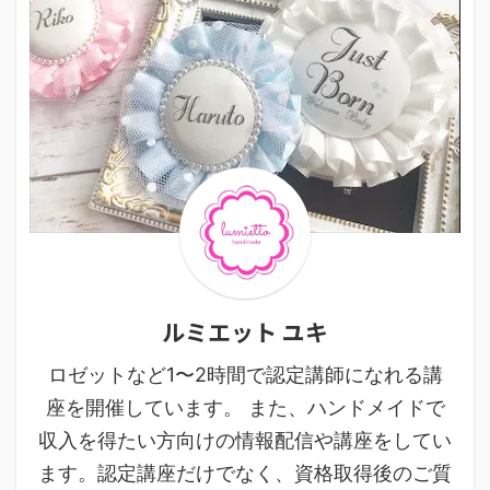
ルミエット ユキ
ロゼットなど1〜2時間で認定講師になれる講
座を開催しています。 また、ハンドメイドで
収入を得たい方向けの情報配信や講座をしてい
ます。認定講座だけでなく、資格取得後のご質