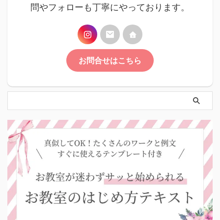
問やフォローも丁寧にやっております。
お問合せはこちら