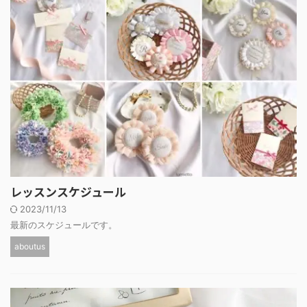
レッスンスケジュール
2023/11/13
最新のスケジュールです。
aboutus