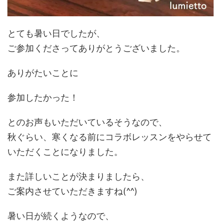
とても暑い日でしたが、
ご参加くださってありがとうございました。
ありがたいことに
参加したかった！
とのお声もいただいているそうなので、
秋ぐらい、寒くなる前にコラボレッスンをやらせて
いただくことになりました。
また詳しいことが決まりましたら、
ご案内させていただきますね(^^)
暑い日が続くようなので、