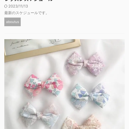
2023/11/13
最新のスケジュールです。
aboutus