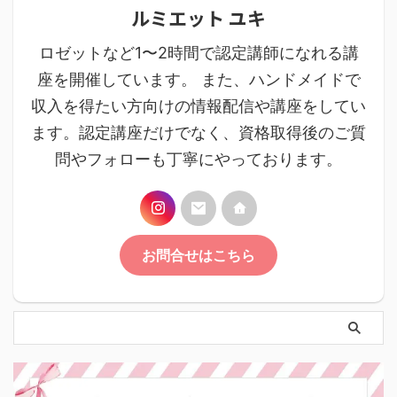
ルミエット ユキ
ロゼットなど1〜2時間で認定講師になれる講
座を開催しています。 また、ハンドメイドで
収入を得たい方向けの情報配信や講座をしてい
ます。認定講座だけでなく、資格取得後のご質
問やフォローも丁寧にやっております。
お問合せはこちら