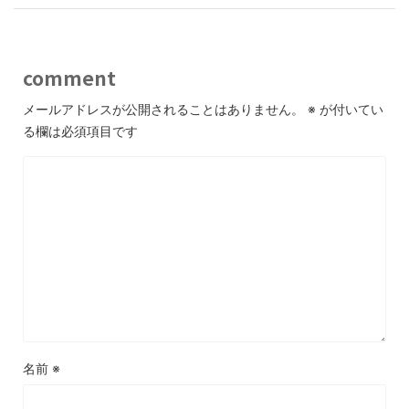
comment
メールアドレスが公開されることはありません。
※
が付いてい
る欄は必須項目です
名前
※