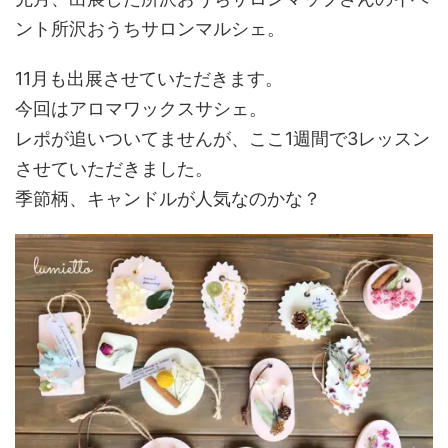
ント所沢おうちサロンマルシェ。
11月も出展させていただきます。
今回はアロマワックスサシェ。
レポが追いついてませんが、ここ1週間で3レッスン
させていただきました。
季節柄、キャンドルが人気なのかな？