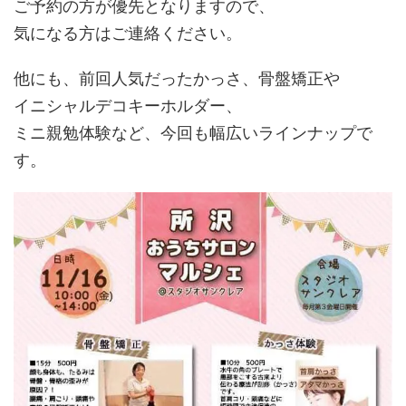
ご予約の方が優先となりますので、
気になる方はご連絡ください。
他にも、前回人気だったかっさ、骨盤矯正や
イニシャルデコキーホルダー、
ミニ親勉体験など、今回も幅広いラインナップで
す。