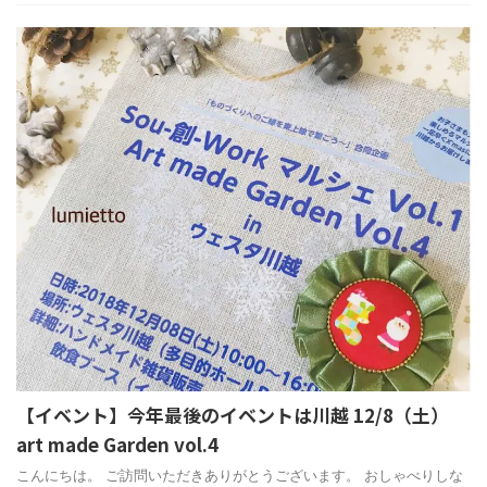
【イベント】今年最後のイベントは川越 12/8（土）
art made Garden vol.4
こんにちは。 ご訪問いただきありがとうございます。 おしゃべりしな