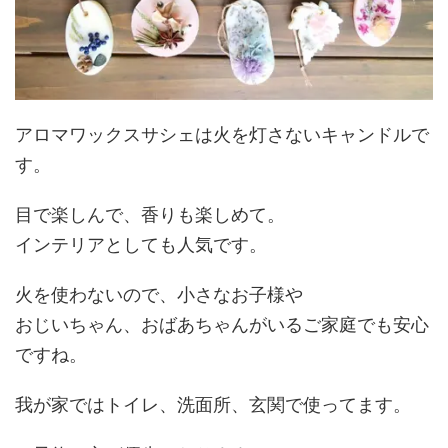
アロマワックスサシェは火を灯さないキャンドルで
す。
目で楽しんで、香りも楽しめて。
インテリアとしても人気です。
火を使わないので、小さなお子様や
おじいちゃん、おばあちゃんがいるご家庭でも安心
ですね。
我が家ではトイレ、洗面所、玄関で使ってます。