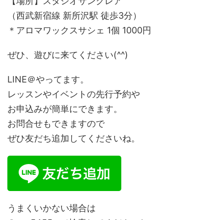
【場所】スタジオサンクレア
（西武新宿線 新所沢駅 徒歩3分）
＊アロマワックスサシェ 1個 1000円
ぜひ、遊びに来てください(^^)
LINE＠やってます。
レッスンやイベントの先行予約や
お申込みが簡単にできます。
お問合せもできますので
ぜひ友だち追加してくださいね。
うまくいかない場合は