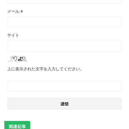
メール
※
サイト
上に表示された文字を入力してください。
関連記事