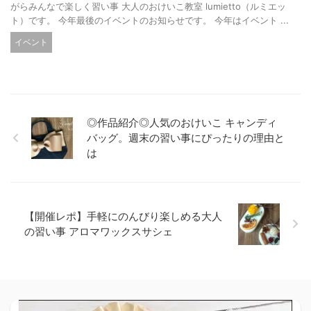
がらみんなで楽しく習い事 大人のおけいこ教室 lumietto（ルミエッ
ト）です。 今年最後のイベントのお知らせです。 今年はイベント ...
イベント
◎作品紹介◎人気のおけいこ キャンディ
バッグ。週末の習い事にぴったりの理由と
は
【開催レポ】手軽にのんびり楽しめる大人
の習い事 アロマワックスサシェ