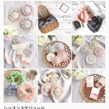
レッスンスケジュール