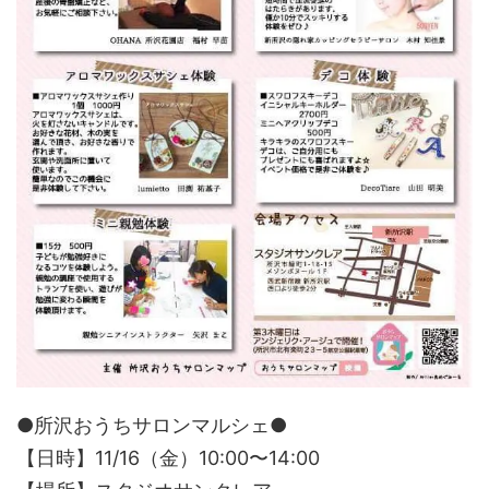
●所沢おうちサロンマルシェ●
【日時】11/16（金）10:00〜14:00