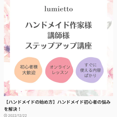
【ハンドメイドの始め方】ハンドメイド初心者の悩み
を解決！
2022/12/22