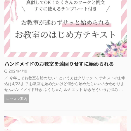
ハンドメイドのお教室を遠回りせずに始められる
2024/4/19
／ 今年こそお教室を始めたい！という方はクリック ＼ テキストのお申
込は4/23まで お教室を始めたいけど何から始めたらいいのかわかりま
せんハンドメイド好き ふくちゃん ルミエット ゆきそういうお悩み ...
レッスン案内