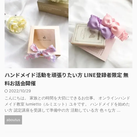
ハンドメイド活動を頑張りたい方 LINE登録者限定 無
料お話会開催
2022/10/29
こんにちは。 家族との時間を大切にできるお仕事。 オンラインハンド
メイド教室 lumietto（ルミエット）ユキです。 ハンドメイドを始めた
い方 認定講座を受講して準備中の方 活動している方 色々な方 ...
aboutus