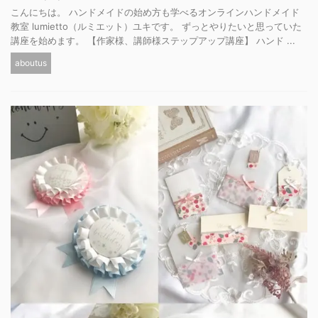
こんにちは。 ハンドメイドの始め方も学べるオンラインハンドメイド
教室 lumietto（ルミエット）ユキです。 ずっとやりたいと思っていた
講座を始めます。 【作家様、講師様ステップアップ講座】 ハンド ...
aboutus