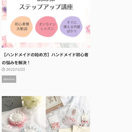
【ハンドメイドの始め方】ハンドメイド初心者
の悩みを解決！
2022/12/22
aboutus