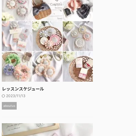
レッスンスケジュール
2023/11/13
aboutus