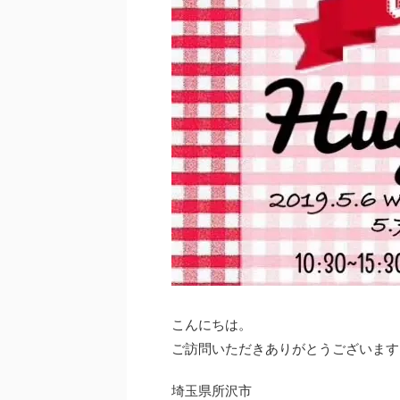
こんにちは。
ご訪問いただきありがとうございます
埼玉県所沢市