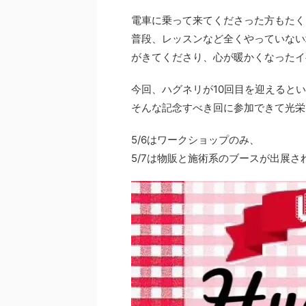
電車に乗って来てくださった方もたく
普段、レッスンなど全くやっていない
がきてくださり、心が暖かくなったイ
今回、ハグネリが10回目を迎えると
そんな記念すべき回に参加できて光栄
5/6はワークショップのみ、
5/7は物販と施術系のブースが出展さ