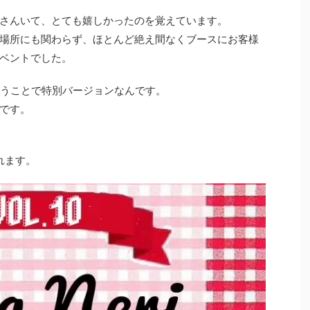
さんいて、とても嬉しかったのを覚えています。
場所にも関わらず、ほとんど絶え間なくブースにお客様
ベントでした。
いうことで特別バージョンなんです。
です。
れます。