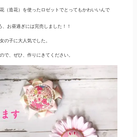
花（造花）を使ったロゼットでとってもかわいいんで
ろ、お昼過ぎには完売しました！！
女の子に大人気でした。
ので、ぜひ、作りにきてください。