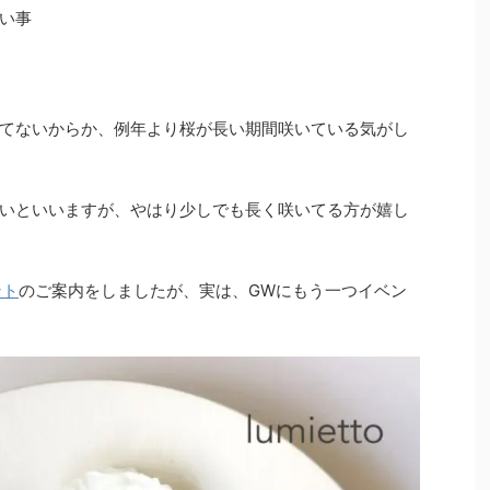
い事
てないからか、例年より桜が長い期間咲いている気がし
いといいますが、やはり少しでも長く咲いてる方が嬉し
ント
のご案内をしましたが、実は、GWにもう一つイベン