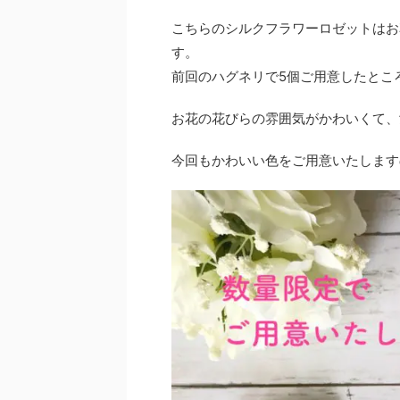
こちらのシルクフラワーロゼットはお
す。
前回のハグネリで5個ご用意したとこ
お花の花びらの雰囲気がかわいくて、
今回もかわいい色をご用意いたします