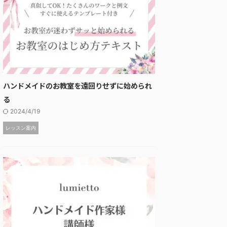
ハンドメイドのお教室を遠回りせずに始められ
る
2024/4/19
レッスン案内