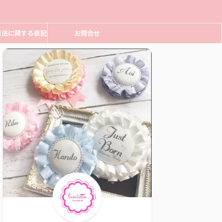
引法に関する表記
お問合せ