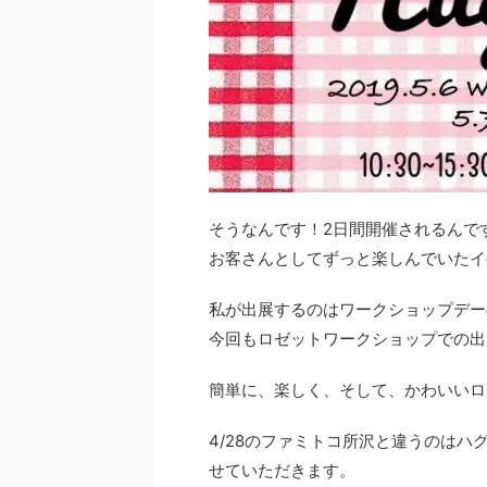
そうなんです！2日間開催されるんで
お客さんとしてずっと楽しんでいたイ
私が出展するのはワークショップデーの
今回もロゼットワークショップでの出
簡単に、楽しく、そして、かわいいロ
4/28のファミトコ所沢と違うのは
せていただきます。