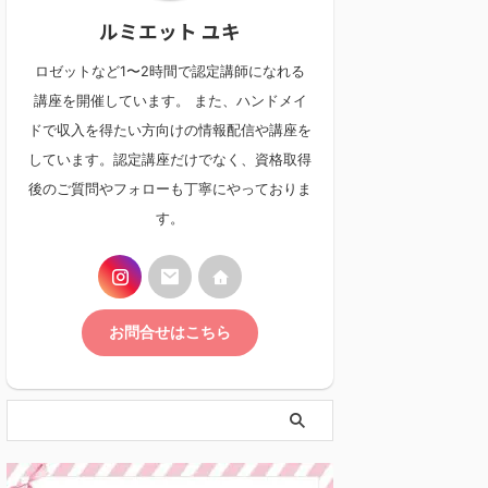
ルミエット ユキ
ロゼットなど1〜2時間で認定講師になれる
講座を開催しています。 また、ハンドメイ
ドで収入を得たい方向けの情報配信や講座を
しています。認定講座だけでなく、資格取得
後のご質問やフォローも丁寧にやっておりま
す。
お問合せはこちら