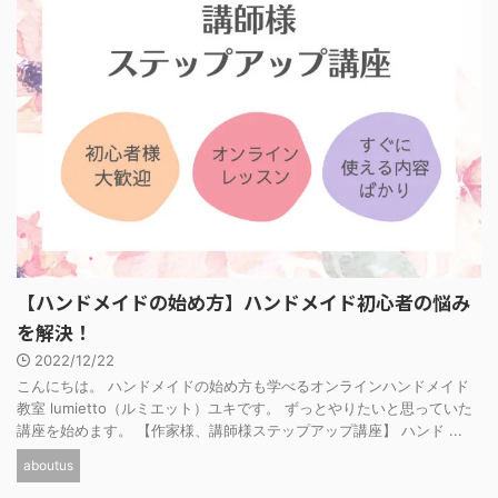
【ハンドメイドの始め方】ハンドメイド初心者の悩み
を解決！
2022/12/22
こんにちは。 ハンドメイドの始め方も学べるオンラインハンドメイド
教室 lumietto（ルミエット）ユキです。 ずっとやりたいと思っていた
講座を始めます。 【作家様、講師様ステップアップ講座】 ハンド ...
aboutus