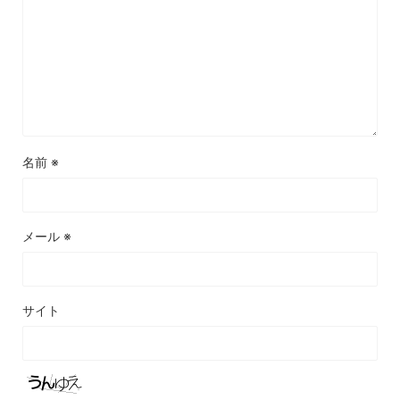
名前
※
メール
※
サイト