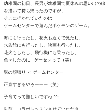
幼稚園の初日、長男が幼稚園で夏休みの思い出の絵
を描いて持ち帰ったのですが、
そこに描かれていたのは
ゲームセンターで遊んだポケモンのゲーム。
海にも行ったし、花火も近くで見たし、
水族館にも行ったし、映画も行ったし、
花火もしたし、飛行機にも乗ったし、
色々したのに…ゲーセンって（笑）
親の頑張り ＜ ゲームセンター
正直すぎるやろーーー（笑）
子育てって難しいですね ^^;
以前、コラボレッスンさせていただき、