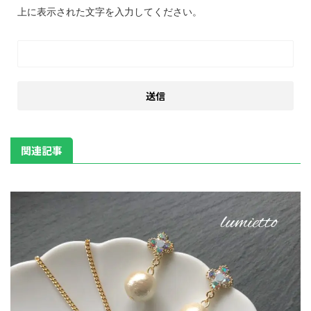
上に表示された文字を入力してください。
関連記事