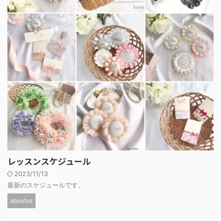
レッスンスケジュール
2023/11/13
最新のスケジュールです。
aboutus