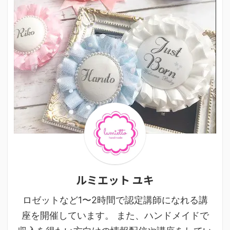
ルミエット ユキ
ロゼットなど1〜2時間で認定講師になれる講
座を開催しています。 また、ハンドメイドで