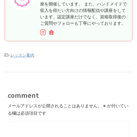
座を開催しています。 また、ハンドメイドで
収入を得たい方向けの情報配信や講座をして
います。認定講座だけでなく、資格取得後の
ご質問やフォローも丁寧にやっております。
-
レッスン案内
comment
メールアドレスが公開されることはありません。
※
が付いてい
る欄は必須項目です