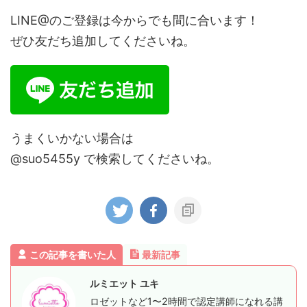
LINE@のご登録は今からでも間に合います！
ぜひ友だち追加してくださいね。
うまくいかない場合は
@suo5455y で検索してくださいね。
この記事を書いた人
最新記事
ルミエット ユキ
ロゼットなど1〜2時間で認定講師になれる講