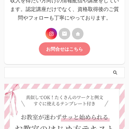
収入を得たい方向けの情報配信や講座をしてい
ます。認定講座だけでなく、資格取得後のご質
問やフォローも丁寧にやっております。
お問合せはこちら