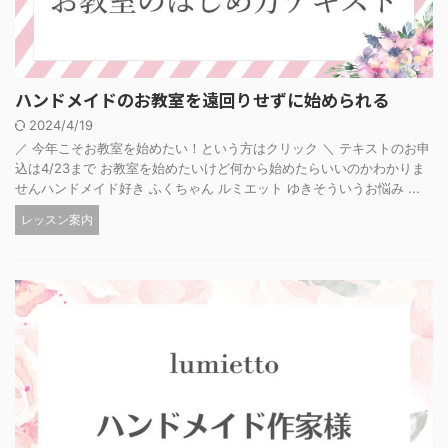
ハンドメイドのお教室を遠回りせずに始められる
2024/4/19
／ 今年こそお教室を始めたい！という方はクリック ＼ テキストのお申
込は4/23まで お教室を始めたいけど何から始めたらいいのかわかりま
せんハンドメイド好き ふくちゃん ルミエット ゆきそういうお悩み ...
レッスン案内