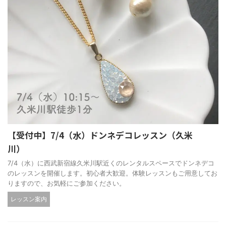
【受付中】7/4（水）ドンネデコレッスン（久米
川）
7/4（水）に西武新宿線久米川駅近くのレンタルスペースでドンネデコ
のレッスンを開催します。初心者大歓迎。体験レッスンもご用意してお
りますので、お気軽にご参加ください。
レッスン案内