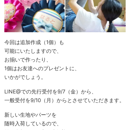
今回は追加作成（1個）も
可能にいたしますので、
お揃いで作ったり、
1個はお友達へのプレゼントに、
いかがでしょう。
LINE@での先行受付を9/7（金）から、
一般受付を9/10（月）からとさせていただきます。
新しい生地やパーツを
随時入荷しているので、