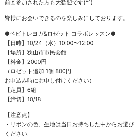
前回参加された方も大歓迎です(^^)
皆様にお会いできるのを楽しみにしております。
●ベビトレヨガ&ロゼット コラボレッスン●
【日時】10/24（水）10:00〜12:00
【場所】狭山市市民会館
【料金】2000円
（ロゼット追加 1個 800円
お申込み時にお申し付けください）
【定員】6組
【締切】10/18
【注意点】
・リボンの色、生地は当日お持ちした中からお選び
ください。