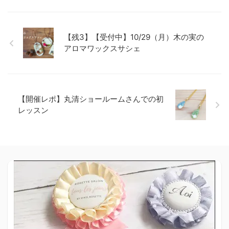
【残3】【受付中】10/29（月）木の実の
アロマワックスサシェ
【開催レポ】丸清ショールームさんでの初
レッスン