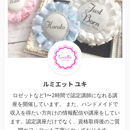
ルミエット ユキ
ロゼットなど1〜2時間で認定講師になれる講
座を開催しています。 また、ハンドメイドで
収入を得たい方向けの情報配信や講座をしてい
ます。認定講座だけでなく、資格取得後のご質