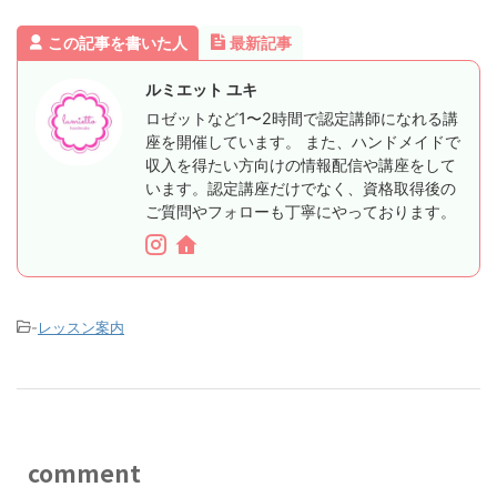
この記事を書いた人
最新記事
ルミエット ユキ
ロゼットなど1〜2時間で認定講師になれる講
座を開催しています。 また、ハンドメイドで
収入を得たい方向けの情報配信や講座をして
います。認定講座だけでなく、資格取得後の
ご質問やフォローも丁寧にやっております。
-
レッスン案内
comment