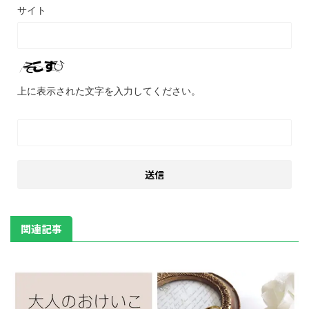
サイト
上に表示された文字を入力してください。
関連記事