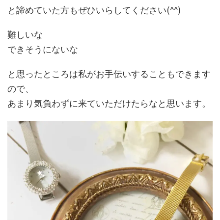
と諦めていた方もぜひいらしてください(^^)
難しいな
できそうにないな
と思ったところは私がお手伝いすることもできます
ので、
あまり気負わずに来ていただけたらなと思います。