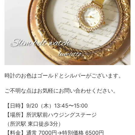
時計のお色はゴールドとシルバーがございます。
ご不明な点はお気軽にお問い合わせください。
【日時】9/20（木）13:45〜15:00
【場所】所沢駅前ハウジングステージ
（所沢駅 東口徒歩3分）
【料金】通常 7000円→特別価格 6500円