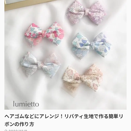
ヘアゴムなどにアレンジ！リバティ生地で作る簡単リ
ボンの作り方