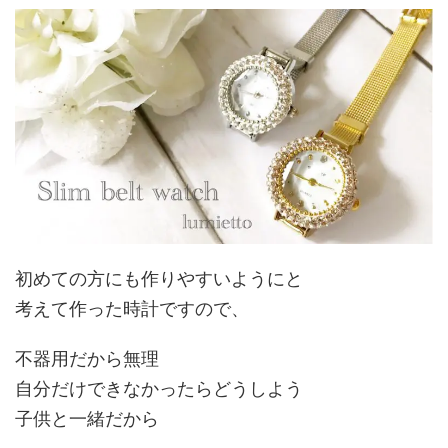
初めての方にも作りやすいようにと
考えて作った時計ですので、
不器用だから無理
自分だけできなかったらどうしよう
子供と一緒だから