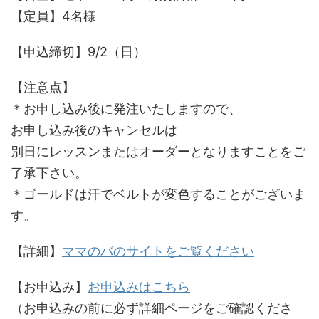
【定員】4名様
【申込締切】9/2（日）
【注意点】
＊お申し込み後に発注いたしますので、
お申し込み後のキャンセルは
別日にレッスンまたはオーダーとなりますことをご
了承下さい。
＊ゴールドは汗でベルトが変色することがございま
す。
【詳細】
ママのバのサイトをご覧ください
【お申込み】
お申込みはこちら
（お申込みの前に必ず詳細ページをご確認くださ