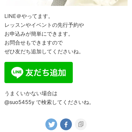
LINE＠やってます。
レッスンやイベントの先行予約や
お申込みが簡単にできます。
お問合せもできますので
ぜひ友だち追加してくださいね。
うまくいかない場合は
@suo5455y で検索してくださいね。