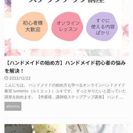
【ハンドメイドの始め方】ハンドメイド初心者の悩み
を解決！
2022/12/22
こんにちは。 ハンドメイドの始め方も学べるオンラインハンドメイド
教室 lumietto（ルミエット）ユキです。 ずっとやりたいと思っていた
講座を始めます。 【作家様、講師様ステップアップ講座】 ハンド ...
aboutus