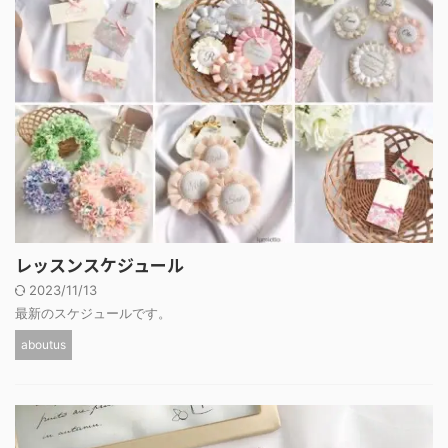
レッスンスケジュール
2023/11/13
最新のスケジュールです。
aboutus