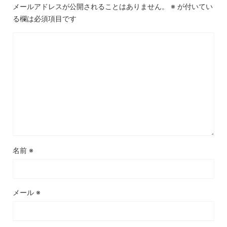
メールアドレスが公開されることはありません。
※
が付いてい
る欄は必須項目です
名前
※
メール
※