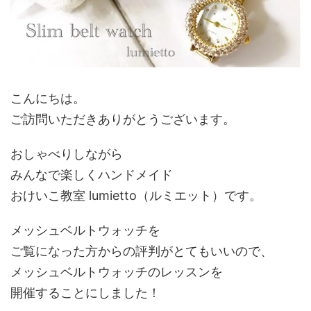
こんにちは。
ご訪問いただきありがとうございます。
おしゃべりしながら
みんなで楽しくハンドメイド
おけいこ教室 lumietto（ルミエット）です。
メッシュベルトウォッチを
ご覧になった方からの評判がとてもいいので、
メッシュベルトウォッチのレッスンを
開催することにしました！