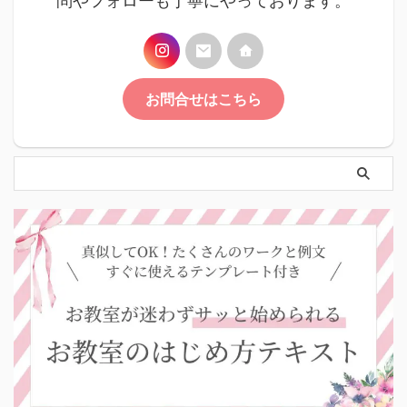
問やフォローも丁寧にやっております。
お問合せはこちら