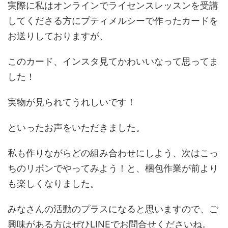
実際に私はオンラインでライセンスレッスンを受講
してくださる方にプティメルシーで作ったカードを
お送りしておりますが、
このカード、インスタ見てかわいいなって思ってま
した！
実物が見られてうれしいです！
といったお声をいただきました。
私も作りながらどの組み合わせにしよう、次はこっ
ちのリボンでやってみよう！と、梱包作業が前より
も楽しくなりました。
みなさんの活動のプラスになると思いますので、ご
興味がある方はぜひLINEでお問合せくださいね。