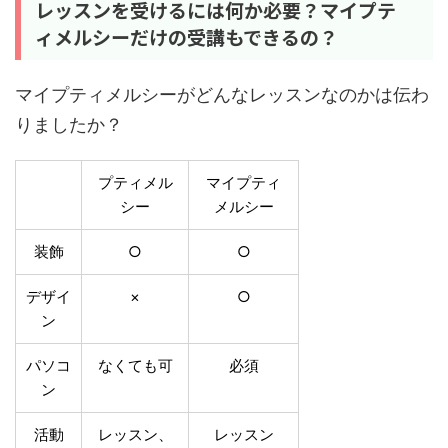
レッスンを受けるには何か必要？マイプテ
ィメルシーだけの受講もできるの？
マイプティメルシーがどんなレッスンなのかは伝わ
りましたか？
プティメル
マイプティ
シー
メルシー
装飾
○
○
デザイ
×
○
ン
パソコ
なくても可
必須
ン
活動
レッスン、
レッスン