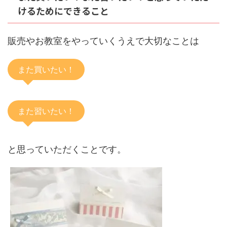
けるためにできること
販売やお教室をやっていくうえで大切なことは
また買いたい！
また習いたい！
と思っていただくことです。