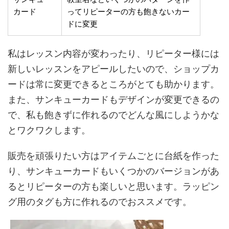
カード
ってリピーターの方も飽きないカー
ドに変更
私はレッスン内容が変わったり、リピーター様には
新しいレッスンをアピールしたいので、ショップカ
ードは常に変更できるところがとても助かります。
また、サンキューカードもデザインが変更できるの
で、私も飽きずに作れるのでどんな風にしようかな
とワクワクします。
販売を頑張りたい方はアイテムごとに台紙を作った
り、サンキューカードもいくつかのバージョンがあ
るとリピーターの方も楽しいと思います。ラッピン
グ用のタグも方に作れるのでおススメです。