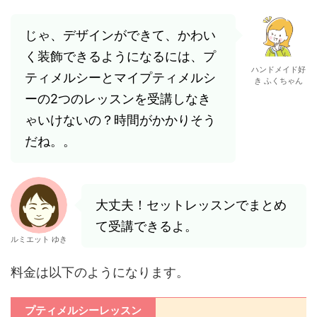
じゃ、デザインができて、かわい
く装飾できるようになるには、プ
ハンドメイド好
ティメルシーとマイプティメルシ
き ふくちゃん
ーの2つのレッスンを受講しなき
ゃいけないの？時間がかかりそう
だね。。
大丈夫！セットレッスンでまとめ
て受講できるよ。
ルミエット ゆき
料金は以下のようになります。
プティメルシーレッスン