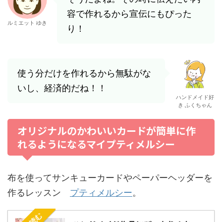
容で作れるから宣伝にもぴった
ルミエット ゆき
り！
使う分だけを作れるから無駄がな
いし、経済的だね！！
ハンドメイド好
き ふくちゃん
オリジナルのかわいいカードが簡単に作
れるようになるマイプティメルシー
布を使ってサンキューカードやペーパーヘッダーを
作るレッスン
プティメルシー
。