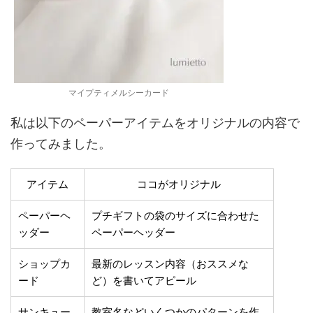
マイプティメルシーカード
私は以下のペーパーアイテムをオリジナルの内容で
作ってみました。
アイテム
ココがオリジナル
ペーパーヘ
プチギフトの袋のサイズに合わせた
ッダー
ペーパーヘッダー
ショップカ
最新のレッスン内容（おススメな
ード
ど）を書いてアピール
サンキュー
教室名などいくつかのパターンを作