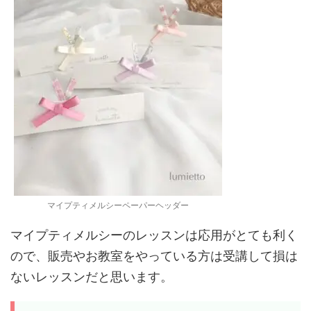
マイプティメルシーペーパーヘッダー
マイプティメルシーのレッスンは応用がとても利く
ので、販売やお教室をやっている方は受講して損は
ないレッスンだと思います。