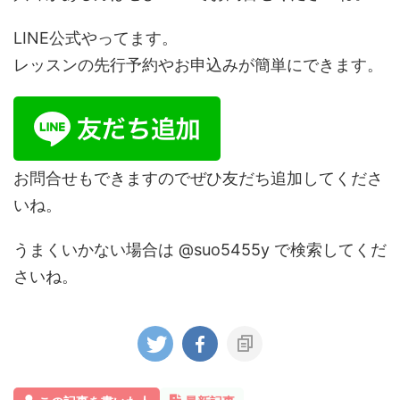
LINE公式やってます。
レッスンの先行予約やお申込みが簡単にできます。
お問合せもできますのでぜひ友だち追加してくださ
いね。
うまくいかない場合は @suo5455y で検索してくだ
さいね。