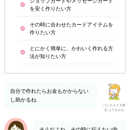
ショップカードやメッセージカード
を安く作りたい方
その時に合わせたカードアイテムを
作りたい方
とにかく簡単に、かわいく作れる方
法が知りたい方
自分で作れたらお金もかからない
し助かるね
ハンドメイド好
き ふくちゃん
そうだよね。その時に伝えたい内