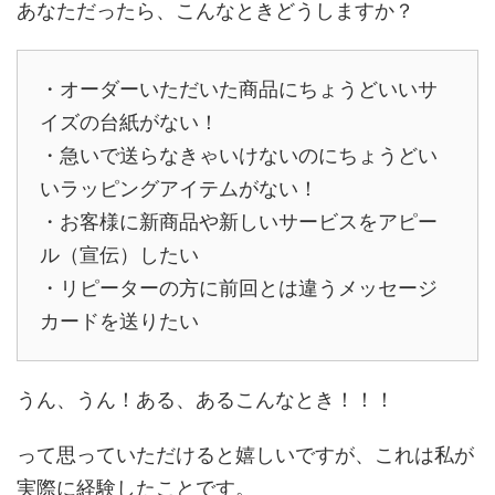
あなただったら、こんなときどうしますか？
・オーダーいただいた商品にちょうどいいサ
イズの台紙がない！
・急いで送らなきゃいけないのにちょうどい
いラッピングアイテムがない！
・お客様に新商品や新しいサービスをアピー
ル（宣伝）したい
・リピーターの方に前回とは違うメッセージ
カードを送りたい
うん、うん！ある、あるこんなとき！！！
って思っていただけると嬉しいですが、これは私が
実際に経験したことです。