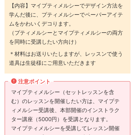
【内容】マイプティメルシーでデザイン方法を
学んだ後に、プティメルシーでペーパーアイテ
ムをかわいくデコります。
（プティメルシーとマイプティメルシーの両方
を同時に受講したい方向け）
＊材料はお送りいたしますが、レッスンで使う
道具は生徒様にご用意いただきます
注意ポイント
マイプティメルシー（セットレッスンを含
む）のレッスンを開催したい方は、マイプテ
ィメルシー受講後、本部開催のインストラク
ター講座（5000円）を受講となります。
マイプティメルシーを受講してレッスン開催