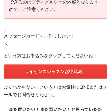
できるのはプティメルシーの内容となります
ので、ご注意ください。
／
メッセージカードを手作りしたい！
＼
という方はお申込みをタップしてくださいね！
ライセンスレッスンお申込み
よくわからない！という方はお気軽にLINEまたはメ
ールでお問合せください。
また買いたい！また習いたい！と思っていただ