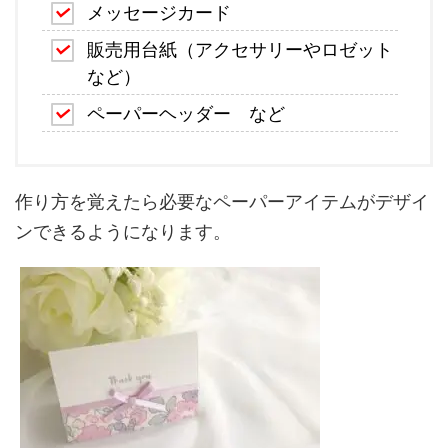
メッセージカード
販売用台紙（アクセサリーやロゼット
など）
ペーパーヘッダー など
作り方を覚えたら必要なペーパーアイテムがデザイ
ンできるようになります。