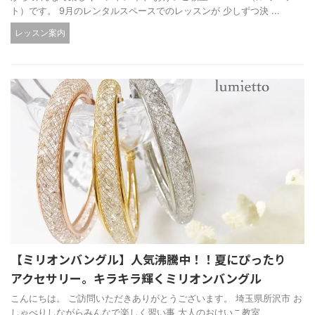
ト）です。 9月のレンタルスペースでのレッスンが 少しずつ決 ...
レッスン案内
【ミリオンバングル】人気沸騰中！！夏にぴったり
アクセサリー。キラキラ輝くミリオンバングル
こんにちは。 ご訪問いただきありがとうございます。 埼玉県所沢市 お
しゃべりしながらみんなで楽しく習い事 大人のおけいこ教室