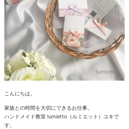
こんにちは。
家族との時間を大切にできるお仕事。
ハンドメイド教室 lumietto（ルミエット）ユキで
す。