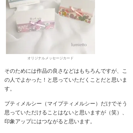
オリジナルメッセージカード
そのためには作品の良さなどはもちろんですが、こ
の人でよかった！と思っていただくことだと思いま
す。
プティメルシー（マイプティメルシー）だけでそう
思っていただけることはないと思いますが（笑）、
印象アップにはつながると思います。