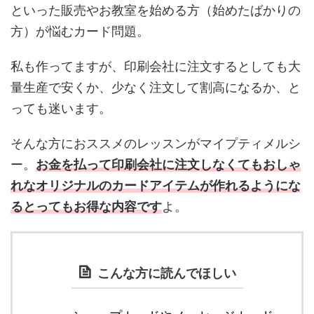
といった販売やお教室を始める方（始めたばかりの
方）が悩むカード問題。
私も作ってますが、印刷会社に注文するとしても大
量生産で安くか、少なく注文して割高になるか、と
っても迷います。
そんな方におススメのレッスンがマイプティメルシ
ー。
お金を払って印刷会社に注文しなくてもおしゃ
れなオリジナルのカードアイテムが作れるようにな
るとってもお得な内容です
よ。
こんな方に読んでほしい