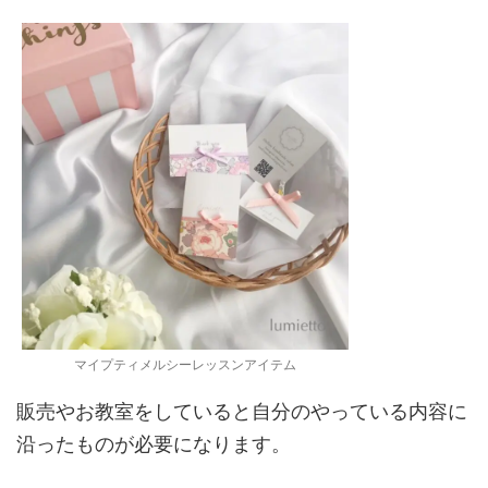
マイプティメルシーレッスンアイテム
販売やお教室をしていると自分のやっている内容に
沿ったものが必要になります。