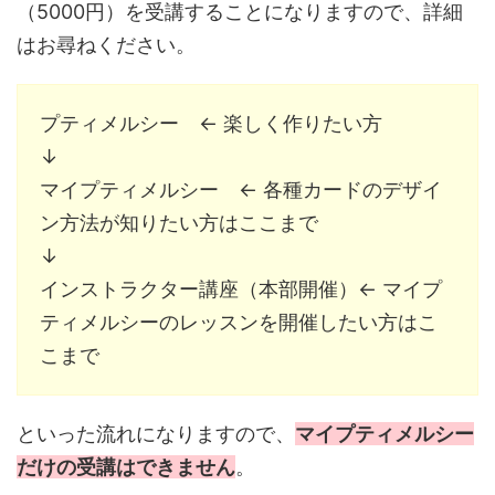
（5000円）を受講することになりますので、詳細
はお尋ねください。
プティメルシー ← 楽しく作りたい方
↓
マイプティメルシー ← 各種カードのデザイ
ン方法が知りたい方はここまで
↓
インストラクター講座（本部開催）← マイプ
ティメルシーのレッスンを開催したい方はこ
こまで
といった流れになりますので、
マイプティメルシー
だけの受講はできません
。