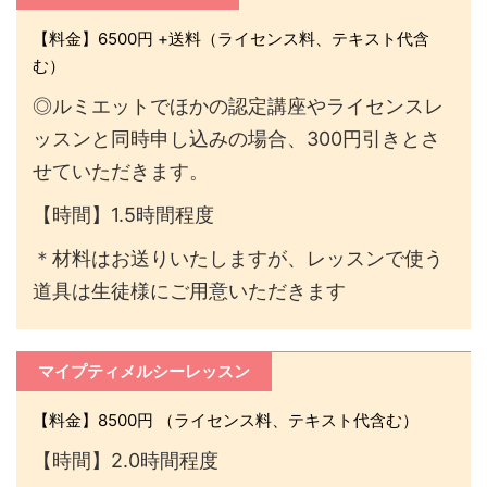
【料金】6500円 +送料（ライセンス料、テキスト代含
む）
◎ルミエットでほかの認定講座やライセンスレ
ッスンと同時申し込みの場合、300円引きとさ
せていただきます。
【時間】1.5時間程度
＊材料はお送りいたしますが、レッスンで使う
道具は生徒様にご用意いただきます
マイプティメルシーレッスン
【料金】8500円 （ライセンス料、テキスト代含む）
【時間】2.0時間程度