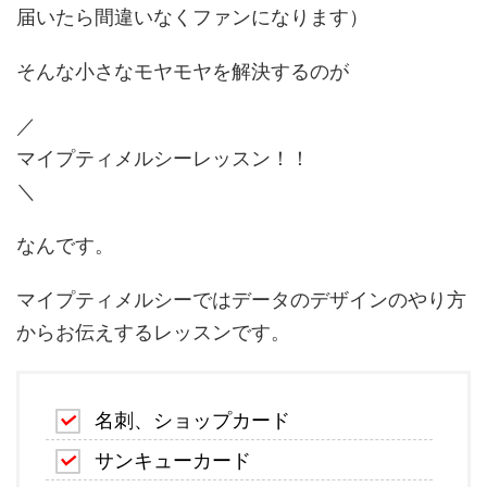
届いたら間違いなくファンになります）
そんな小さなモヤモヤを解決するのが
／
マイプティメルシーレッスン！！
＼
なんです。
マイプティメルシーではデータのデザインのやり方
からお伝えするレッスンです。
名刺、ショップカード
サンキューカード