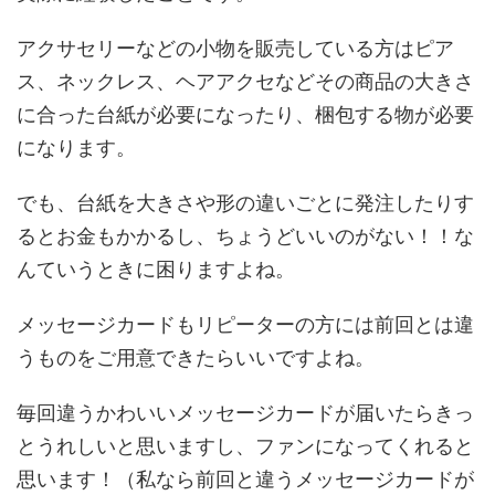
アクサセリーなどの小物を販売している方はピア
ス、ネックレス、ヘアアクセなどその商品の大きさ
に合った台紙が必要になったり、梱包する物が必要
になります。
でも、台紙を大きさや形の違いごとに発注したりす
るとお金もかかるし、ちょうどいいのがない！！な
んていうときに困りますよね。
メッセージカードもリピーターの方には前回とは違
うものをご用意できたらいいですよね。
毎回違うかわいいメッセージカードが届いたらきっ
とうれしいと思いますし、ファンになってくれると
思います！（私なら前回と違うメッセージカードが