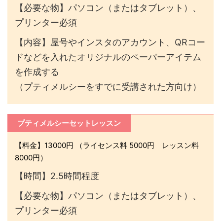
【必要な物】パソコン（またはタブレット）、
プリンター必須
【内容】屋号やインスタのアカウント、QRコー
ドなどを入れたオリジナルのペーパーアイテム
を作成する
（プティメルシーをすでに受講された方向け）
プティメルシーセットレッスン
【料金】13000円 （ライセンス料 5000円 レッスン料
8000円）
【時間】2.5時間程度
【必要な物】パソコン（またはタブレット）、
プリンター必須