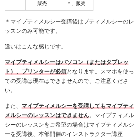
販売
＊、販売
＊マイプティメルシー受講後はプティメルシーのレ
ッスンのみ可能です。
違いはこんな感じです。
マイプティメルシーはパソコン（またはタブレッ
ト）、プリンターが必須
となります。スマホを使っ
ての受講は現在はできませんので、ご注意くださ
い。
また、
マイプティメルシーを受講してもマイプティ
メルシーのレッスンはできません
。マイプティメル
シーのレッスンをご希望の場合はマイプティメルシ
ーを受講後、本部開催のインストラクター講座