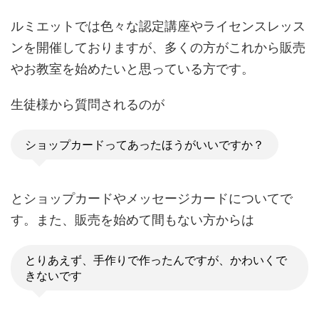
ルミエットでは色々な認定講座やライセンスレッス
ンを開催しておりますが、多くの方がこれから販売
やお教室を始めたいと思っている方です。
生徒様から質問されるのが
ショップカードってあったほうがいいですか？
とショップカードやメッセージカードについてで
す。また、販売を始めて間もない方からは
とりあえず、手作りで作ったんですが、かわいくで
きないです