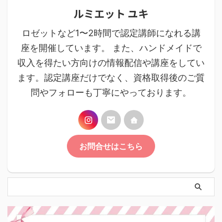
ルミエット ユキ
ロゼットなど1〜2時間で認定講師になれる講
座を開催しています。 また、ハンドメイドで
収入を得たい方向けの情報配信や講座をしてい
ます。認定講座だけでなく、資格取得後のご質
問やフォローも丁寧にやっております。
お問合せはこちら