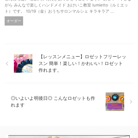
がら みんなで楽しくハンドメイド おけいこ教室 lumietto（ルミエッ
ト）です。 10/19（金）おうちサロンマルシェ キラキラア ...
オーダー
【レッスンメニュー】ロゼットフリーレッ
スン 簡単！楽しい！かわいい！ロゼット
作れます。
◎いよいよ明後日◎ こんなロゼットも作
れます