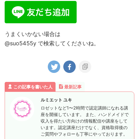
うまくいかない場合は
@suo5455y で検索してくださいね。
この記事を書いた人
最新記事
ルミエット ユキ
ロゼットなど1〜2時間で認定講師になれる講
座を開催しています。 また、ハンドメイドで
収入を得たい方向けの情報配信や講座をして
います。認定講座だけでなく、資格取得後の
ご質問やフォローも丁寧にやっております。