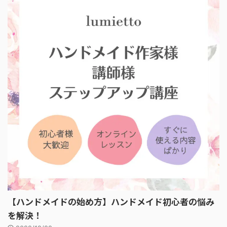
【ハンドメイドの始め方】ハンドメイド初心者の悩み
を解決！