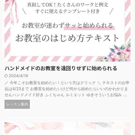
ハンドメイドのお教室を遠回りせずに始められる
2024/4/19
／ 今年こそお教室を始めたい！という方はクリック ＼ テキストのお申
込は4/23まで お教室を始めたいけど何から始めたらいいのかわかりま
せんハンドメイド好き ふくちゃん ルミエット ゆきそういうお悩み ...
レッスン案内