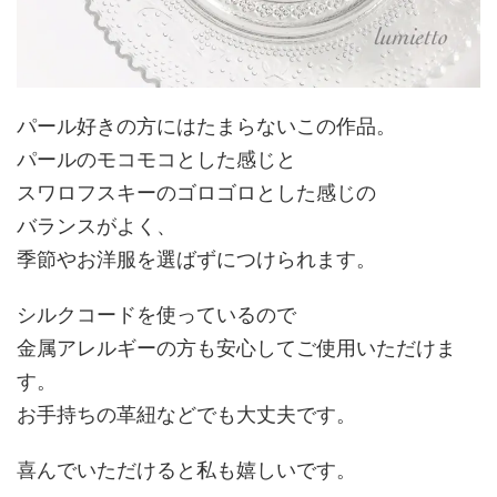
パール好きの方にはたまらないこの作品。
パールのモコモコとした感じと
スワロフスキーのゴロゴロとした感じの
バランスがよく、
季節やお洋服を選ばずにつけられます。
シルクコードを使っているので
金属アレルギーの方も安心してご使用いただけま
す。
お手持ちの革紐などでも大丈夫です。
喜んでいただけると私も嬉しいです。