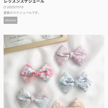
レッスンスケジュール
2023/11/13
最新のスケジュールです。
aboutus