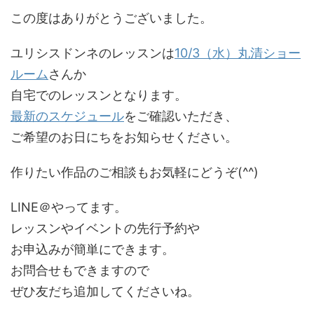
この度はありがとうございました。
ユリシスドンネのレッスンは
10/3
（水）丸清ショー
ルーム
さんか
自宅でのレッスンとなります。
最新のスケジュール
をご確認いただき、
ご希望のお日にちをお知らせください。
作りたい作品のご相談もお気軽にどうぞ(^^)
LINE＠やってます。
レッスンやイベントの先行予約や
お申込みが簡単にできます。
お問合せもできますので
ぜひ友だち追加してくださいね。