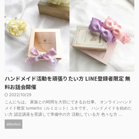
ハンドメイド活動を頑張りたい方 LINE登録者限定 無
料お話会開催
2022/10/29
こんにちは。 家族との時間を大切にできるお仕事。 オンラインハンド
メイド教室 lumietto（ルミエット）ユキです。 ハンドメイドを始めた
い方 認定講座を受講して準備中の方 活動している方 色々な方 ...
aboutus