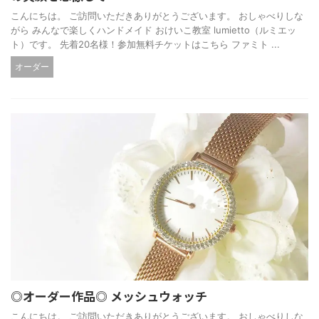
こんにちは。 ご訪問いただきありがとうございます。 おしゃべりしな
がら みんなで楽しくハンドメイド おけいこ教室 lumietto（ルミエッ
ト）です。 先着20名様！参加無料チケットはこちら ファミト ...
オーダー
◎オーダー作品◎ メッシュウォッチ
こんにちは。 ご訪問いただきありがとうございます。 おしゃべりしな