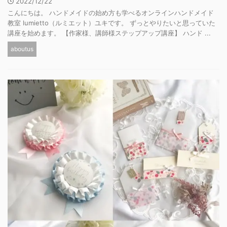
2022/12/22
こんにちは。 ハンドメイドの始め方も学べるオンラインハンドメイド
教室 lumietto（ルミエット）ユキです。 ずっとやりたいと思っていた
講座を始めます。 【作家様、講師様ステップアップ講座】 ハンド ...
aboutus