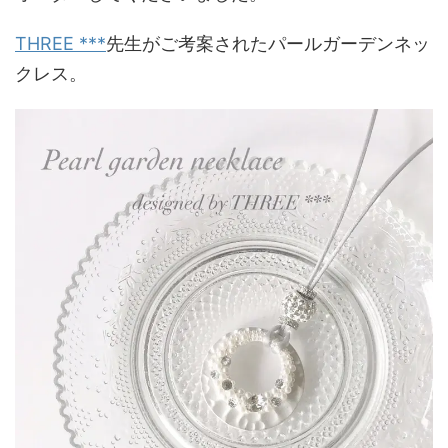
THREE ***
先生がご考案されたパールガーデンネッ
クレス。