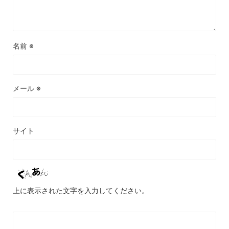
名前
※
メール
※
サイト
上に表示された文字を入力してください。