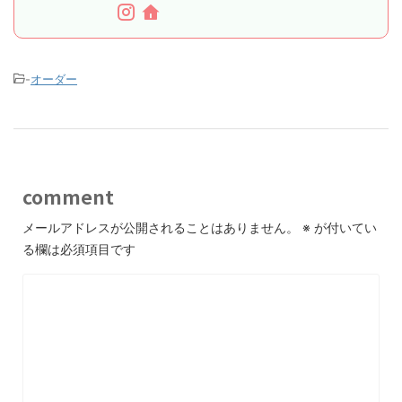
-
オーダー
comment
メールアドレスが公開されることはありません。
※
が付いてい
る欄は必須項目です