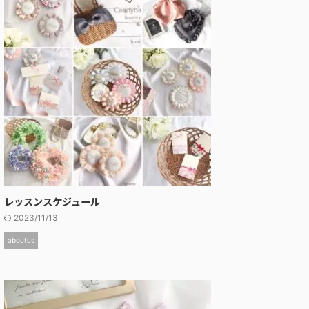
レッスンスケジュール
2023/11/13
aboutus