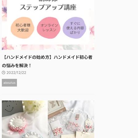
【ハンドメイドの始め方】ハンドメイド初心者
の悩みを解決！
2022/12/22
aboutus