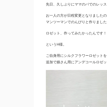
先日、久しぶりにママのバでのレッス
お一人の方が日程変更となりましたの
マンツーマンでのんびりと作りました
ロゼット、作ってみたかったんです！
というH様。
ご自身用にシルクフラワーロゼットを
追加で娘さん用にアンデコールロゼッ