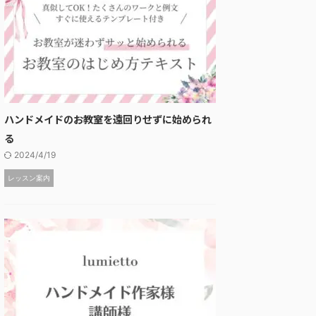
ハンドメイドのお教室を遠回りせずに始められ
る
2024/4/19
レッスン案内