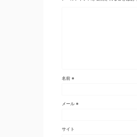
名前
※
メール
※
サイト