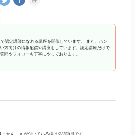
間で認定講師になれる講座を開催しています。 また、ハン
い方向けの情報配信や講座をしています。認定講座だけで
質問やフォローも丁寧にやっております。
りません。
※
が付いている欄は必須項目です