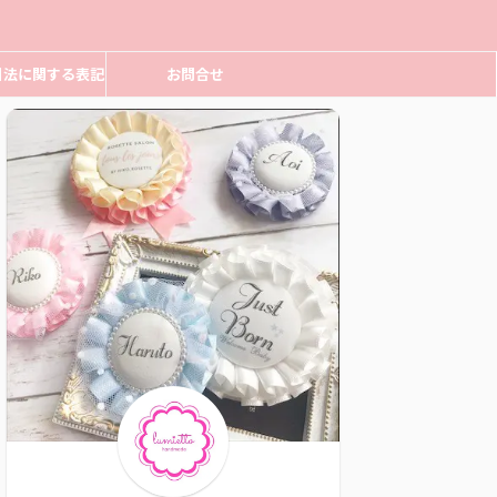
引法に関する表記
お問合せ