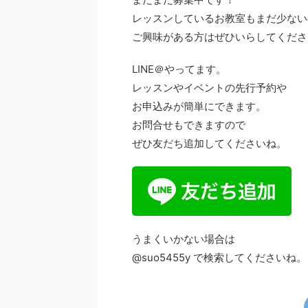
レッスンしているお教室もまだ少ない
ご興味がある方はぜひいらしてくださ
LINE＠やってます。
レッスンやイベントの先行予約や
お申込みが簡単にできます。
お問合せもできますので
ぜひ友だち追加してくださいね。
うまくいかない場合は
@suo5455y で検索してくださいね。