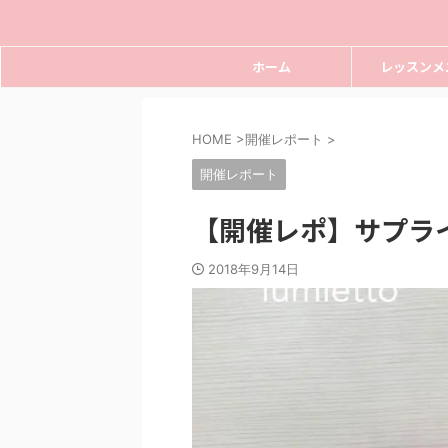
ホーム
レッスンメ
HOME
>
開催レポート
>
開催レポート
【開催レポ】サプラ
2018年9月14日