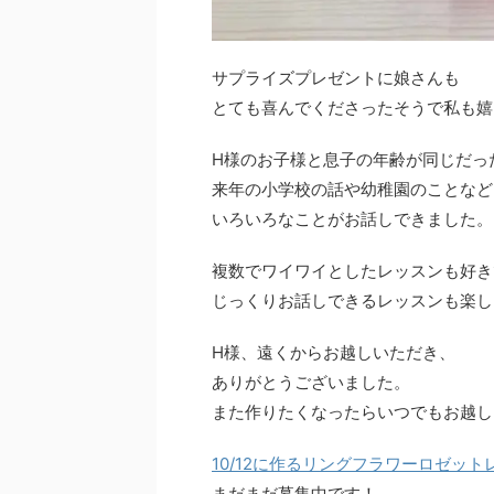
サプライズプレゼントに娘さんも
とても喜んでくださったそうで私も嬉
H様のお子様と息子の年齢が同じだっ
来年の小学校の話や幼稚園のことなど
いろいろなことがお話しできました。
複数でワイワイとしたレッスンも好き
じっくりお話しできるレッスンも楽し
H様、遠くからお越しいただき、
ありがとうございました。
また作りたくなったらいつでもお越し
10/12
に作るリングフラワーロゼット
まだまだ募集中です！