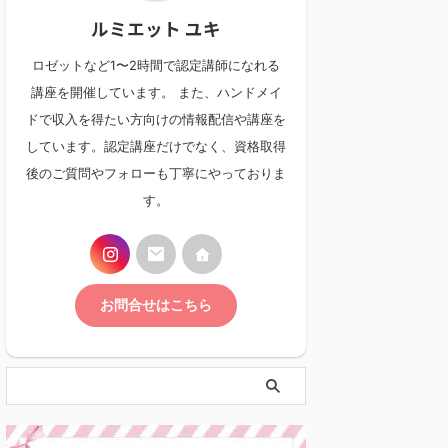
ルミエット ユキ
ロゼットなど1〜2時間で認定講師になれる
講座を開催しています。 また、ハンドメイ
ドで収入を得たい方向けの情報配信や講座を
しています。認定講座だけでなく、資格取得
後のご質問やフォローも丁寧にやっておりま
す。
お問合せはこちら