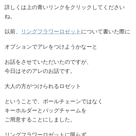
詳しくは上の青いリンクをクリックしてください
ね。
以前、
リングフラワーロゼット
について書いた際に
オプションでアレをつけようかなーと
お話をさせていただいたのですが、
今日はそのアレのお話です。
大人の方がつけられるロゼット
ということで、ボールチェーンではなく
キーホルダーとバッグチャームを
ご用意することにしました。
リングフラワーロゼットに限らず