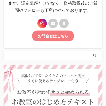
ます。認定講座だけでなく、資格取得後のご質
問やフォローも丁寧にやっております。
お問合せはこちら