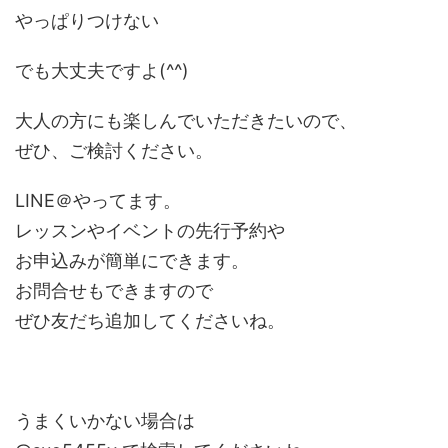
やっぱりつけない
でも大丈夫ですよ(^^)
大人の方にも楽しんでいただきたいので、
ぜひ、ご検討ください。
LINE＠やってます。
レッスンやイベントの先行予約や
お申込みが簡単にできます。
お問合せもできますので
ぜひ友だち追加してくださいね。
うまくいかない場合は