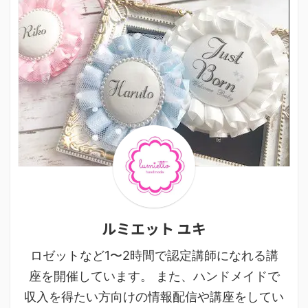
ルミエット ユキ
ロゼットなど1〜2時間で認定講師になれる講
座を開催しています。 また、ハンドメイドで
収入を得たい方向けの情報配信や講座をしてい