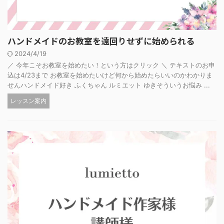
ハンドメイドのお教室を遠回りせずに始められる
2024/4/19
／ 今年こそお教室を始めたい！という方はクリック ＼ テキストのお申
込は4/23まで お教室を始めたいけど何から始めたらいいのかわかりま
せんハンドメイド好き ふくちゃん ルミエット ゆきそういうお悩み ...
レッスン案内