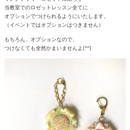
当教室でのロゼットレッスン全てに
オプションでつけられるようにいたします。
（イベントではオプションはつきません）
もちろん、オプションなので、
つけなくても全然かまいませんよ(^^)