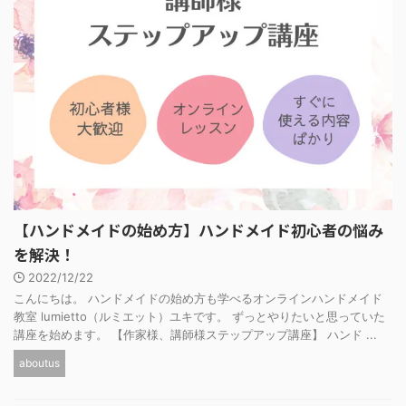
【ハンドメイドの始め方】ハンドメイド初心者の悩み
を解決！
2022/12/22
こんにちは。 ハンドメイドの始め方も学べるオンラインハンドメイド
教室 lumietto（ルミエット）ユキです。 ずっとやりたいと思っていた
講座を始めます。 【作家様、講師様ステップアップ講座】 ハンド ...
aboutus