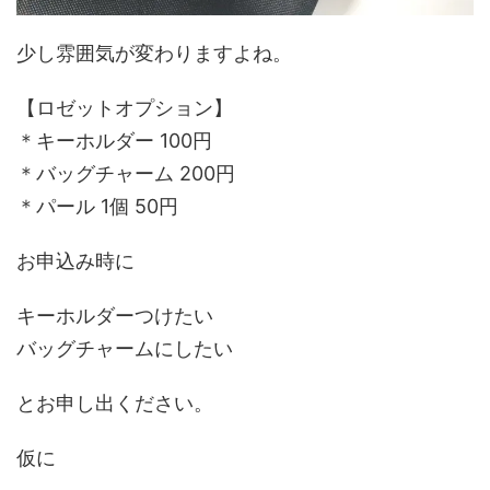
少し雰囲気が変わりますよね。
【ロゼットオプション】
＊キーホルダー 100円
＊バッグチャーム 200円
＊パール 1個 50円
お申込み時に
キーホルダーつけたい
バッグチャームにしたい
とお申し出ください。
仮に