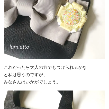
これだったら大人の方でもつけられるかな
と私は思うのですが、
みなさんはいかがでしょう。