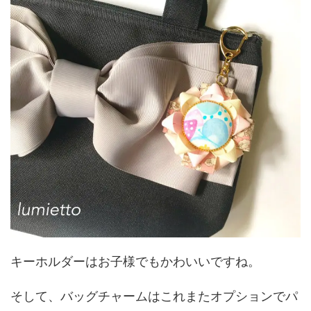
キーホルダーはお子様でもかわいいですね。
そして、バッグチャームはこれまたオプションでパ