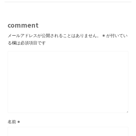
comment
メールアドレスが公開されることはありません。
※
が付いてい
る欄は必須項目です
名前
※