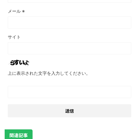
メール
※
サイト
上に表示された文字を入力してください。
関連記事