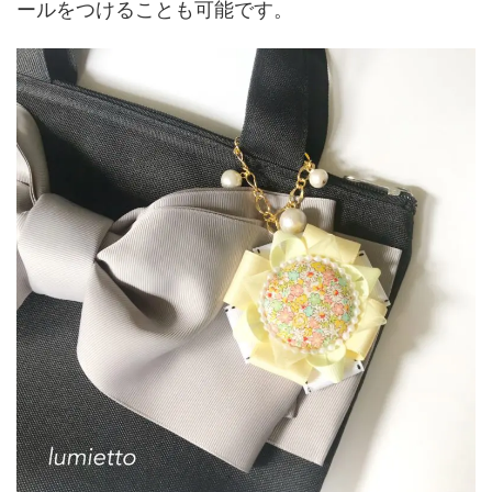
ールをつけることも可能です。