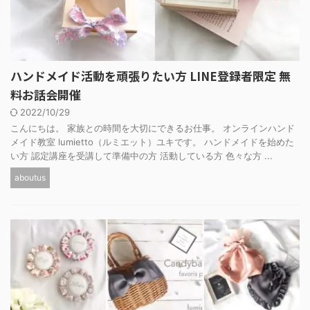
ハンドメイド活動を頑張りたい方 LINE登録者限定 無
料お話会開催
2022/10/29
こんにちは。 家族との時間を大切にできるお仕事。 オンラインハンド
メイド教室 lumietto（ルミエット）ユキです。 ハンドメイドを始めた
い方 認定講座を受講して準備中の方 活動している方 色々な方 ...
aboutus