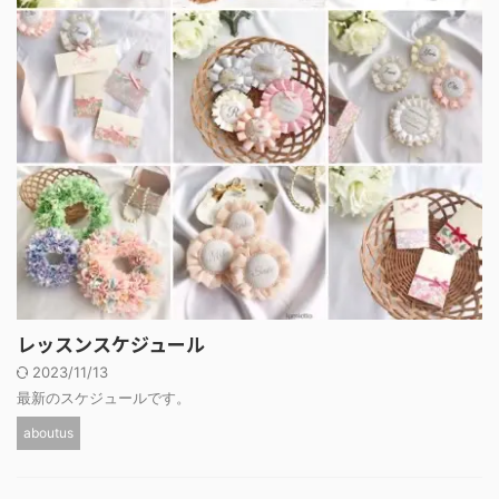
レッスンスケジュール
2023/11/13
最新のスケジュールです。
aboutus