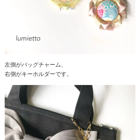
左側がバッグチャーム、
右側がキーホルダーです。