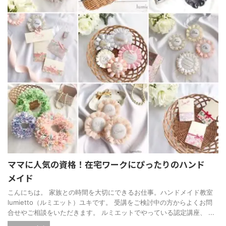
ママに人気の資格！在宅ワークにぴったりのハンド
メイド
こんにちは。 家族との時間を大切にできるお仕事。ハンドメイド教室
lumietto（ルミエット）ユキです。 受講をご検討中の方からよくお問
合せやご相談をいただきます。 ルミエットでやっている認定講座、 ...