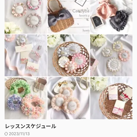
レッスンスケジュール
2023/11/13