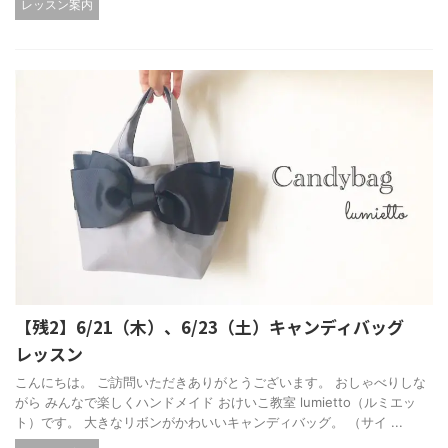
レッスン案内
【残2】6/21（木）、6/23（土）キャンディバッグ
レッスン
こんにちは。 ご訪問いただきありがとうございます。 おしゃべりしな
がら みんなで楽しくハンドメイド おけいこ教室 lumietto（ルミエッ
ト）です。 大きなリボンがかわいいキャンディバッグ。 （サイ ...