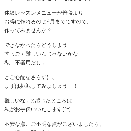
体験レッスンメニューが普段より
お得に作れるのは9月までですので、
作ってみませんか？
できなかったらどうしよう
すっごく難しいんじゃないかな
私、不器用だし…
とご心配なさらずに、
まずは挑戦してみましょう！！
難しいな…と感じたところは
私がお手伝いいたします(^^)
不安な点、ご不明な点がございましたら、