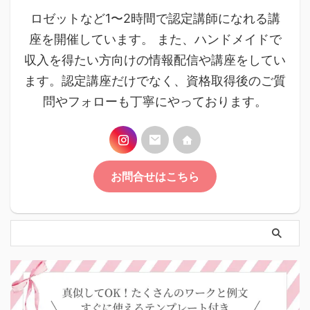
ロゼットなど1〜2時間で認定講師になれる講
座を開催しています。 また、ハンドメイドで
収入を得たい方向けの情報配信や講座をしてい
ます。認定講座だけでなく、資格取得後のご質
問やフォローも丁寧にやっております。
お問合せはこちら