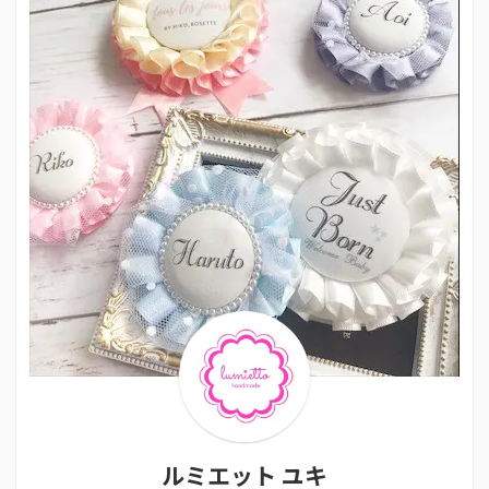
ルミエット ユキ