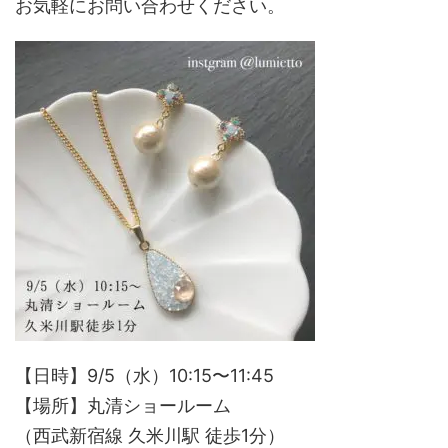
お気軽にお問い合わせください。
【日時】9/5（水）10:15〜11:45
【場所】丸清ショールーム
（西武新宿線 久米川駅 徒歩1分）