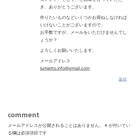
き、ありがとうございます。
作りたいものなどいくつかお尋ねしなければ
いけないことがございますので、
お手数ですが、メールをいただけませんでし
ょうか？
よろしくお願いいたします。
メールアドレス
lumietto.info@gmail.com
返信
comment
メールアドレスが公開されることはありません。
※
が付いてい
る欄は必須項目です