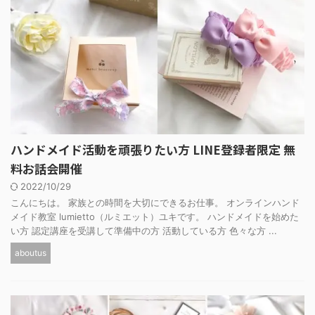
ハンドメイド活動を頑張りたい方 LINE登録者限定 無
料お話会開催
2022/10/29
こんにちは。 家族との時間を大切にできるお仕事。 オンラインハンド
メイド教室 lumietto（ルミエット）ユキです。 ハンドメイドを始めた
い方 認定講座を受講して準備中の方 活動している方 色々な方 ...
aboutus