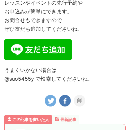
レッスンやイベントの先行予約や
お申込みが簡単にできます。
お問合せもできますので
ぜひ友だち追加してくださいね。
うまくいかない場合は
@suo5455y で検索してくださいね。
この記事を書いた人
最新記事