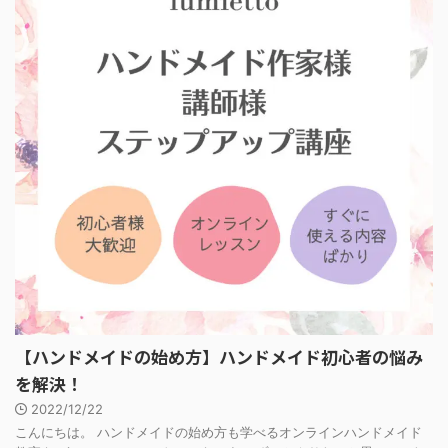
【ハンドメイドの始め方】ハンドメイド初心者の悩み
を解決！
2022/12/22
こんにちは。 ハンドメイドの始め方も学べるオンラインハンドメイド