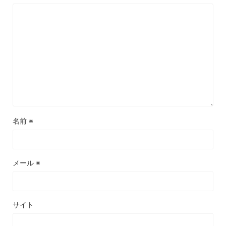
名前
※
メール
※
サイト