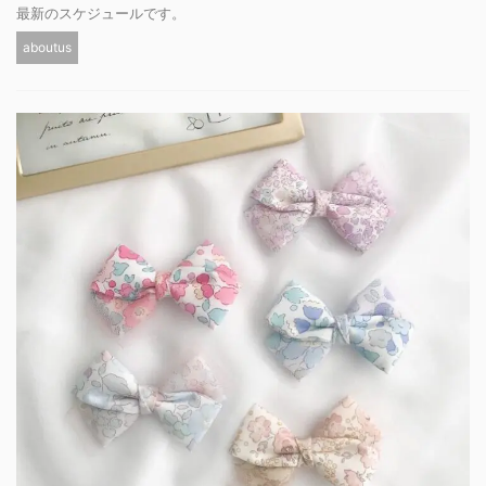
最新のスケジュールです。
aboutus