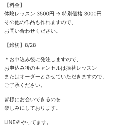
【料金】
体験レッスン 3500円 → 特別価格 3000円
その他の作品も作れますので、
お問い合わせください。
【締切】8/28
＊お申込み後に発注しますので、
お申込み後のキャンセルは振替レッスン
またはオーダーとさせていただきますので、
ご了承ください。
皆様にお会いできるのを
楽しみにしております。
LINE＠やってます。