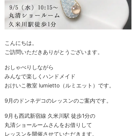
こんにちは。
ご訪問いただきありがとうございます。
おしゃべりしながら
みんなで楽しくハンドメイド
おけいこ教室 lumietto（ルミエット）です。
9月のドンネデコのレッスンのご案内です。
9月も西武新宿線 久米川駅 徒歩1分の
丸清ショールームさんをお借りして
レッスンを開催させていただきます。