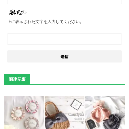
上に表示された文字を入力してください。
関連記事