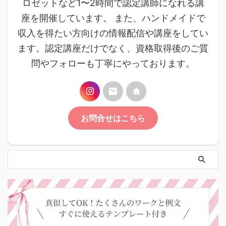
ロゼットなど1〜2時間で認定講師になれる講
座を開催しています。 また、ハンドメイドで
収入を得たい方向けの情報配信や講座をしてい
ます。認定講座だけでなく、資格取得後のご質
問やフォローも丁寧にやっております。
お問合せはこちら