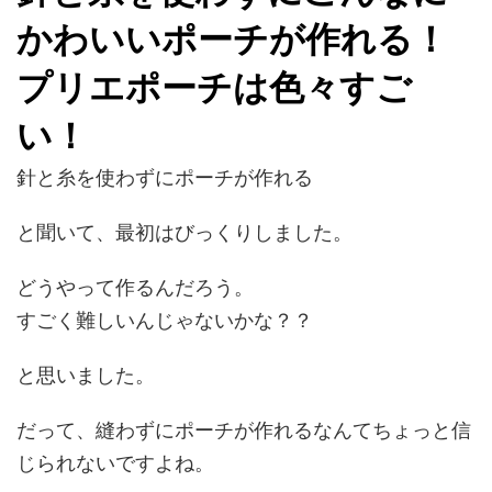
かわいいポーチが作れる！
プリエポーチは色々すご
い！
針と糸を使わずにポーチが作れる
と聞いて、最初はびっくりしました。
どうやって作るんだろう。
すごく難しいんじゃないかな？？
と思いました。
だって、縫わずにポーチが作れるなんてちょっと信
じられないですよね。