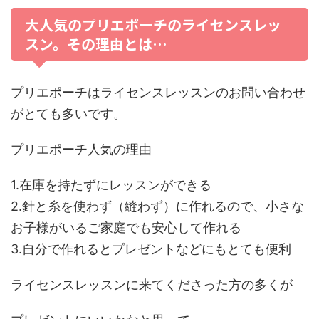
大人気のプリエポーチのライセンスレッ
スン。その理由とは…
プリエポーチはライセンスレッスンのお問い合わせ
がとても多いです。
プリエポーチ人気の理由
1.在庫を持たずにレッスンができる
2.針と糸を使わず（縫わず）に作れるので、小さな
お子様がいるご家庭でも安心して作れる
3.自分で作れるとプレゼントなどにもとても便利
ライセンスレッスンに来てくださった方の多くが