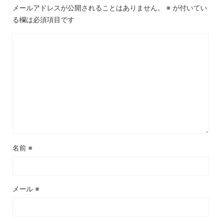
メールアドレスが公開されることはありません。
※
が付いてい
る欄は必須項目です
名前
※
メール
※