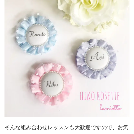
そんな組み合わせレッスンも大歓迎ですので、お気