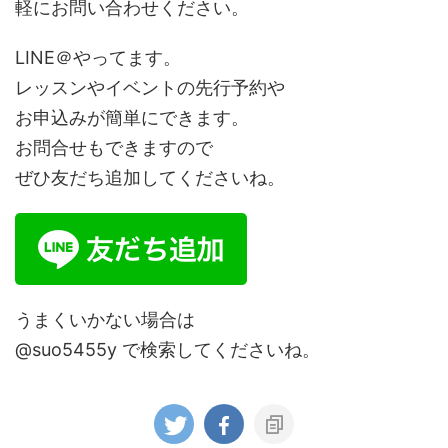
軽にお問い合わせください。
LINE＠やってます。
レッスンやイベントの先行予約や
お申込みが簡単にできます。
お問合せもできますので
ぜひ友だち追加してくださいね。
うまくいかない場合は
@suo5455y で検索してくださいね。