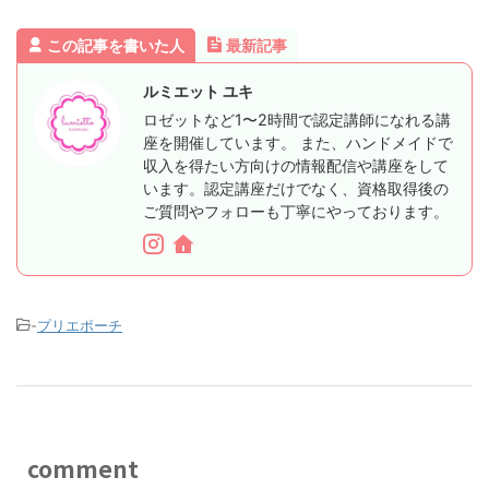
この記事を書いた人
最新記事
ルミエット ユキ
ロゼットなど1〜2時間で認定講師になれる講
座を開催しています。 また、ハンドメイドで
収入を得たい方向けの情報配信や講座をして
います。認定講座だけでなく、資格取得後の
ご質問やフォローも丁寧にやっております。
-
プリエポーチ
comment