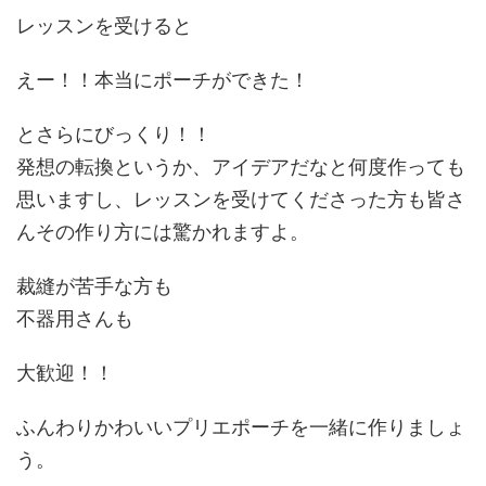
レッスンを受けると
えー！！本当にポーチができた！
とさらにびっくり！！
発想の転換というか、アイデアだなと何度作っても
思いますし、レッスンを受けてくださった方も皆さ
んその作り方には驚かれますよ。
裁縫が苦手な方も
不器用さんも
大歓迎！！
ふんわりかわいいプリエポーチを一緒に作りましょ
う。