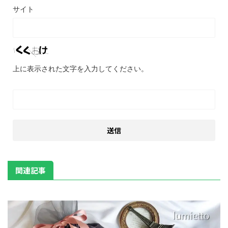
サイト
上に表示された文字を入力してください。
関連記事