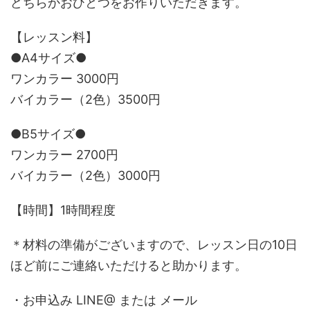
どちらかおひとつをお作りいただきます。
【レッスン料】
●A4サイズ●
ワンカラー 3000円
バイカラー（2色）3500円
●B5サイズ●
ワンカラー 2700円
バイカラー（2色）3000円
【時間】1時間程度
＊材料の準備がございますので、レッスン日の10日
ほど前にご連絡いただけると助かります。
・お申込み LINE@ または メール