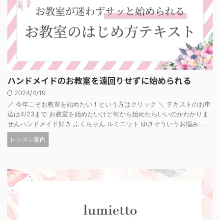
ハンドメイドのお教室を遠回りせずに始められる
2024/4/19
／ 今年こそお教室を始めたい！という方はクリック ＼ テキストのお申
込は4/23まで お教室を始めたいけど何から始めたらいいのかわかりま
せんハンドメイド好き ふくちゃん ルミエット ゆきそういうお悩み ...
レッスン案内