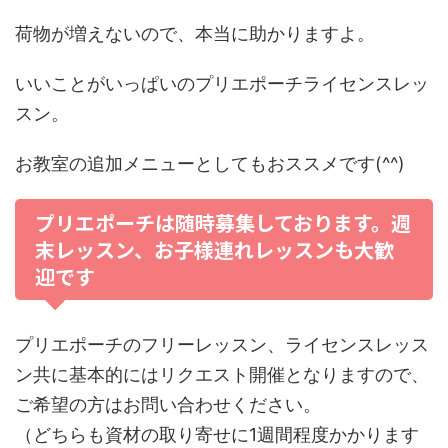
荷物が増えないので、本当に助かりますよ。
いいことがいっぱいのプリエポーチライセンスレッ
スン。
お教室の追加メニューとしてもおススメです(^^)
プリエポーチは随時募集しております。週
末レッスン、お子様連れレッスンも大歓
迎です
プリエポーチのフリーレッスン、ライセンスレッス
ン共に基本的にはリクエスト開催となりますので、
ご希望の方はお問い合わせください。
（どちらも資材の取り寄せに1週間程度かかります