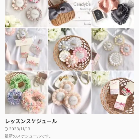
レッスンスケジュール
2023/11/13
最新のスケジュールです。