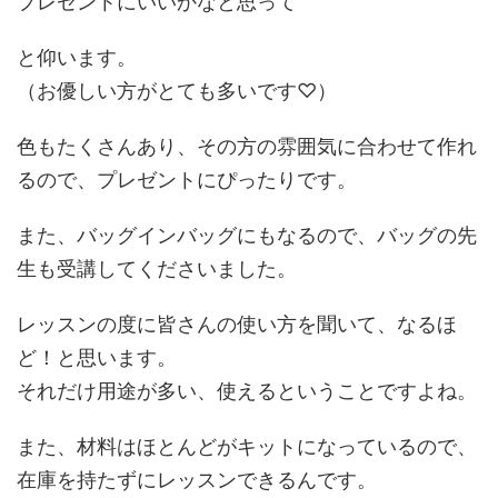
プレゼントにいいかなと思って
と仰います。
（お優しい方がとても多いです♡）
色もたくさんあり、その方の雰囲気に合わせて作れ
るので、プレゼントにぴったりです。
また、バッグインバッグにもなるので、バッグの先
生も受講してくださいました。
レッスンの度に皆さんの使い方を聞いて、なるほ
ど！と思います。
それだけ用途が多い、使えるということですよね。
また、材料はほとんどがキットになっているので、
在庫を持たずにレッスンできるんです。