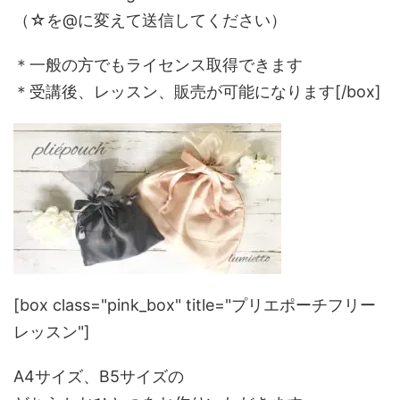
（☆を@に変えて送信してください）
＊一般の方でもライセンス取得できます
＊受講後、レッスン、販売が可能になります[/box]
[box class="pink_box" title="プリエポーチフリー
レッスン"]
A4サイズ、B5サイズの