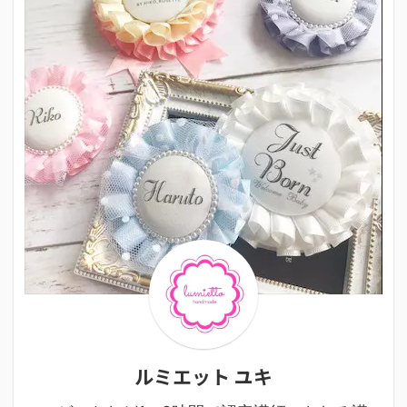
ルミエット ユキ