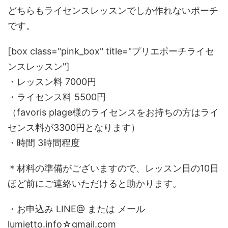
どちらもライセンスレッスンでしか作れないポーチ
です。
[box class="pink_box" title="プリエポーチライセ
ンスレッスン"]
・レッスン料 7000円
・ライセンス料 5500円
（favoris plage様のライセンスをお持ちの方はライ
センス料が3300円となります）
・時間 3時間程度
＊材料の準備がございますので、レッスン日の10日
ほど前にご連絡いただけると助かります。
・お申込み LINE@ または メール
lumietto.info☆gmail.com