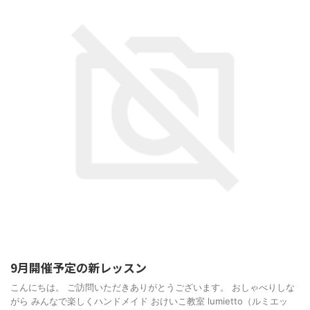
9月開催予定の新レッスン
こんにちは。 ご訪問いただきありがとうございます。 おしゃべりしな
がら みんなで楽しくハンドメイド おけいこ教室 lumietto（ルミエッ