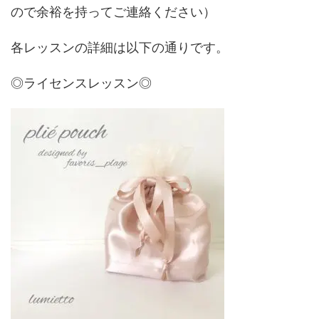
ので余裕を持ってご連絡ください）
各レッスンの詳細は以下の通りです。
◎ライセンスレッスン◎