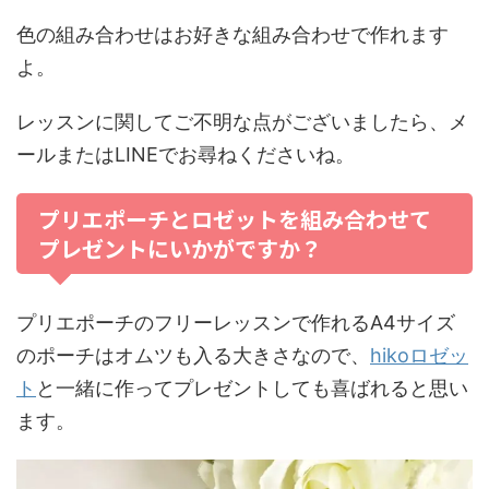
色の組み合わせはお好きな組み合わせで作れます
よ。
レッスンに関してご不明な点がございましたら、メ
ールまたはLINEでお尋ねくださいね。
プリエポーチとロゼットを組み合わせて
プレゼントにいかがですか？
プリエポーチのフリーレッスンで作れるA4サイズ
のポーチはオムツも入る大きさなので、
hikoロゼッ
ト
と一緒に作ってプレゼントしても喜ばれると思い
ます。