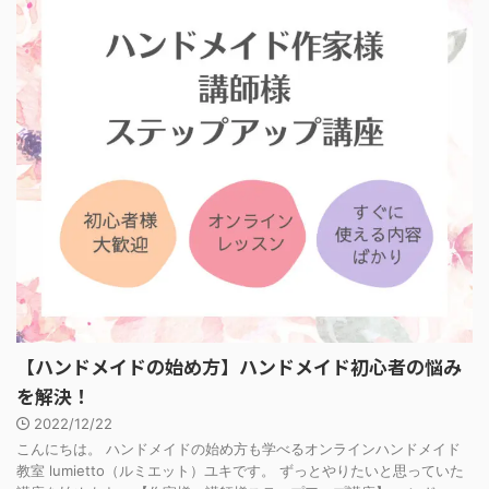
【ハンドメイドの始め方】ハンドメイド初心者の悩み
を解決！
2022/12/22
こんにちは。 ハンドメイドの始め方も学べるオンラインハンドメイド
教室 lumietto（ルミエット）ユキです。 ずっとやりたいと思っていた