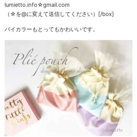
lumietto.info☆gmail.com
（☆を@に変えて送信してください）[/box]
バイカラーもとってもかわいいです。