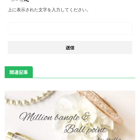
上に表示された文字を入力してください。
関連記事