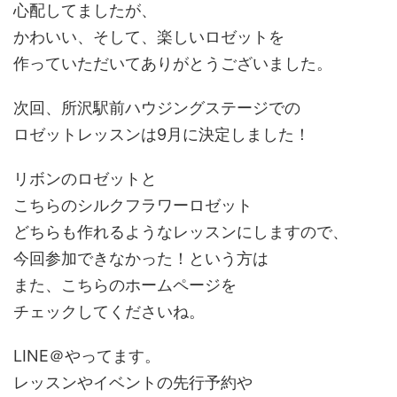
心配してましたが、
かわいい、そして、楽しいロゼットを
作っていただいてありがとうございました。
次回、所沢駅前ハウジングステージでの
ロゼットレッスンは9月に決定しました！
リボンのロゼットと
こちらのシルクフラワーロゼット
どちらも作れるようなレッスンにしますので、
今回参加できなかった！という方は
また、こちらのホームページを
チェックしてくださいね。
LINE＠やってます。
レッスンやイベントの先行予約や