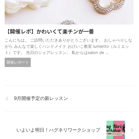
【開催レポ】かわいくて楽チンが一番
こんにちは。 ご訪問いただきありがとうございます。 おしゃべりしな
がら みんなで楽しくハンドメイド おけいこ教室 lumietto（ルミエッ
ト）です。 先日のシェアレッスン。 私からはsalon de ...
開催レポート
9月開催予定の新レッスン
いよいよ明日！ハグネリワークショップ