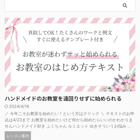
ハンドメイドのお教室を遠回りせずに始められる
2024/4/19
／ 今年こそお教室を始めたい！という方はクリック ＼ テキストのお申
込は4/23まで お教室を始めたいけど何から始めたらいいのかわかりま
せんハンドメイド好き ふくちゃん ルミエット ゆきそういうお悩み ...
レッスン案内