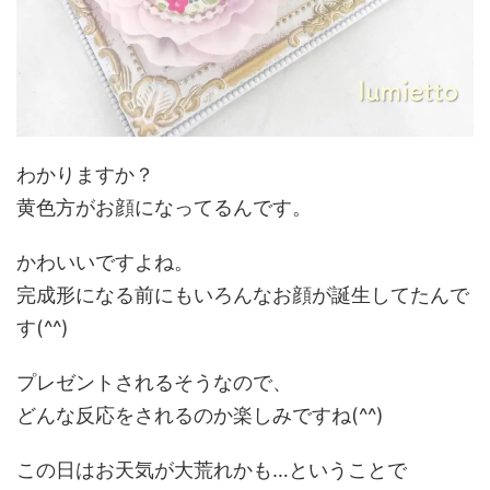
わかりますか？
黄色方がお顔になってるんです。
かわいいですよね。
完成形になる前にもいろんなお顔が誕生してたんで
す(^^)
プレゼントされるそうなので、
どんな反応をされるのか楽しみですね(^^)
この日はお天気が大荒れかも…ということで