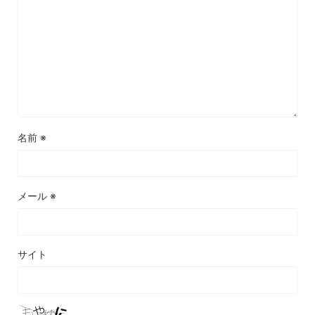
名前
※
メール
※
サイト