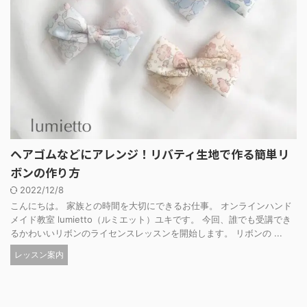
ヘアゴムなどにアレンジ！リバティ生地で作る簡単リ
ボンの作り方
2022/12/8
こんにちは。 家族との時間を大切にできるお仕事。 オンラインハンド
メイド教室 lumietto（ルミエット）ユキです。 今回、誰でも受講でき
るかわいいリボンのライセンスレッスンを開始します。 リボンの ...
レッスン案内