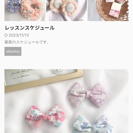
レッスンスケジュール
2023/11/13
最新のスケジュールです。
aboutus