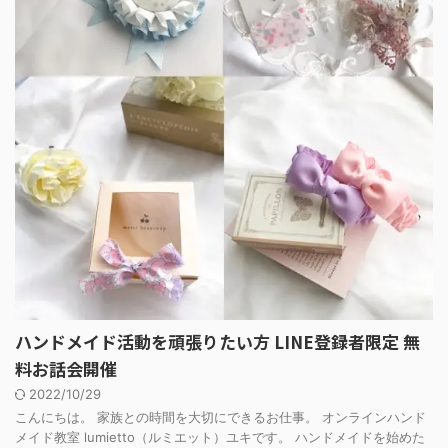
ハンドメイド活動を頑張りたい方 LINE登録者限定 無
料お話会開催
2022/10/29
こんにちは。 家族との時間を大切にできるお仕事。 オンラインハンド
メイド教室 lumietto（ルミエット）ユキです。 ハンドメイドを始めた