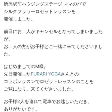
所沢駅前ハウジングステージ ママのバで
シルクフラワーロゼットレッスンを
開催しました。
前日にお二人がキャンセルとなってしまいました
が、
お二人の方がお子様とご一緒に来てくださいまし
た。
はじめましてのM様。
先日開催した
FURARI YOGA
さんとの
コラボレッスンでロゼットレッスンのことを
ご覧になり、来てくださいました。
お子様2人を連れて電車でお越しいただき、
ありがたいです。