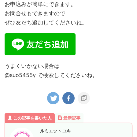
お申込みが簡単にできます。
お問合せもできますので
ぜひ友だち追加してくださいね。
うまくいかない場合は
@suo5455y で検索してくださいね。
この記事を書いた人
最新記事
ルミエット ユキ