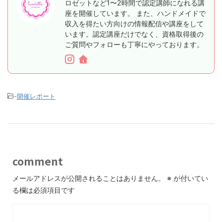
ロゼットなど1〜2時間で認定講師になれる講
座を開催しています。 また、ハンドメイドで
収入を得たい方向けの情報配信や講座をして
います。認定講座だけでなく、資格取得後の
ご質問やフォローも丁寧にやっております。
-
開催レポート
comment
メールアドレスが公開されることはありません。
※
が付いてい
る欄は必須項目です