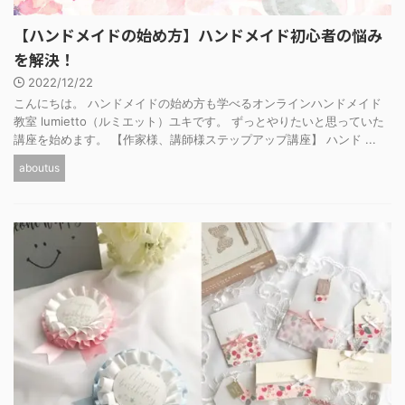
【ハンドメイドの始め方】ハンドメイド初心者の悩み
を解決！
2022/12/22
こんにちは。 ハンドメイドの始め方も学べるオンラインハンドメイド
教室 lumietto（ルミエット）ユキです。 ずっとやりたいと思っていた
講座を始めます。 【作家様、講師様ステップアップ講座】 ハンド ...
aboutus