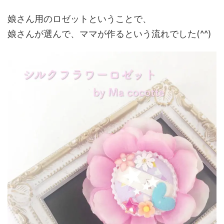
娘さん用のロゼットということで、
娘さんが選んで、ママが作るという流れでした(^^)