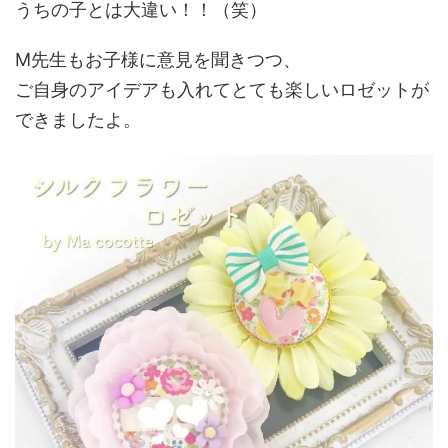
うちの子とは大違い！！（笑）
M先生もお子様に意見を聞きつつ、
ご自身のアイデアも入れてとても楽しいロゼットが
できましたよ。