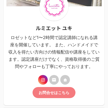
ルミエット ユキ
ロゼットなど1〜2時間で認定講師になれる講
座を開催しています。 また、ハンドメイドで
収入を得たい方向けの情報配信や講座をしてい
ます。認定講座だけでなく、資格取得後のご質
問やフォローも丁寧にやっております。
お問合せはこちら