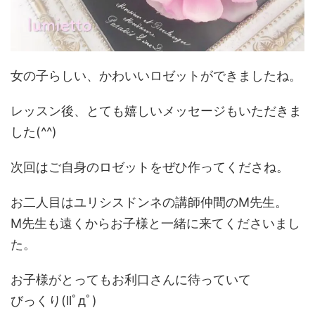
女の子らしい、かわいいロゼットができましたね。
レッスン後、とても嬉しいメッセージもいただきま
した(^^)
次回はご自身のロゼットをぜひ作ってくださね。
お二人目はユリシスドンネの講師仲間のM先生。
M先生も遠くからお子様と一緒に来てくださいまし
た。
お子様がとってもお利口さんに待っていて
びっくり(llﾟдﾟ)