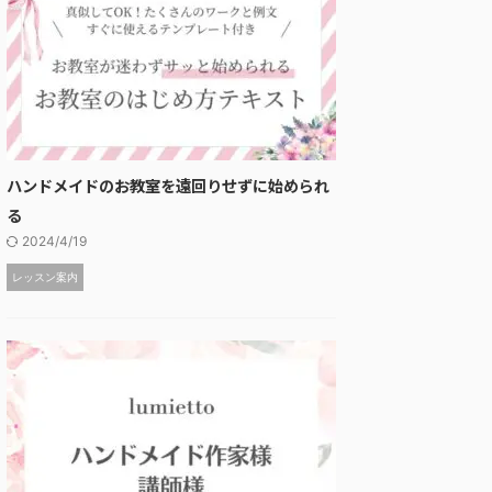
ハンドメイドのお教室を遠回りせずに始められ
る
2024/4/19
レッスン案内