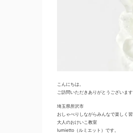
こんにちは。
ご訪問いただきありがとうございます
埼玉県所沢市
おしゃべりしながらみんなで楽しく習
大人のおけいこ教室
lumietto（ルミエット）です。