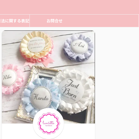
引法に関する表記
お問合せ