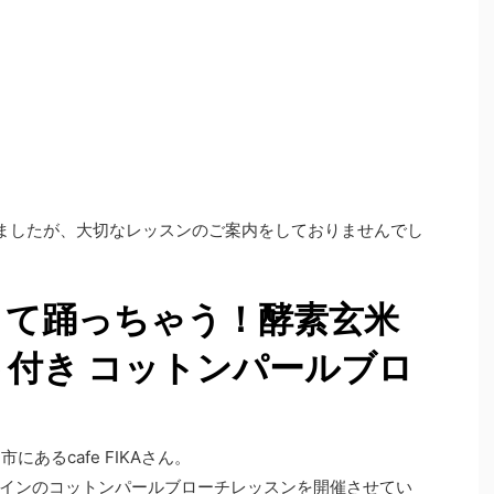
ただきましたが、大切なレッスンのご案内をしておりませんでし
くて踊っちゃう！酵素玄米
付き コットンパールブロ
市にあるcafe FIKAさん。
インのコットンパールブローチレッスンを開催させてい