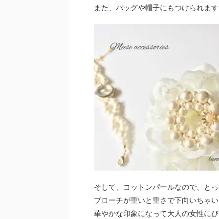
また、バッグや帽子にもつけられます
そして、コットンパールなので、とっ
ブローチが重いと重さで下向いちゃい
華やかな印象になって大人の女性にぴ