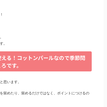
！
。
す。
使える！コットンパールなので季節問
ころです。
と思います。
を留めたり、留めるだけではなく、ポイントにつけるの