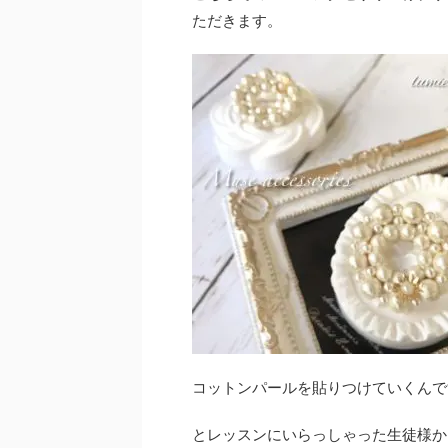
ただきます。
コットンパールを貼りつけていくんで
とレッスンにいらっしゃった生徒様か