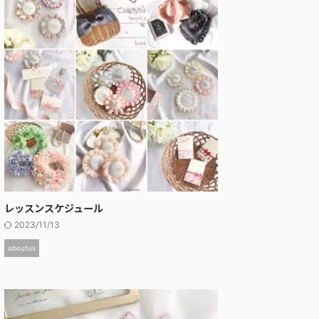
レッスンスケジュール
2023/11/13
aboutus