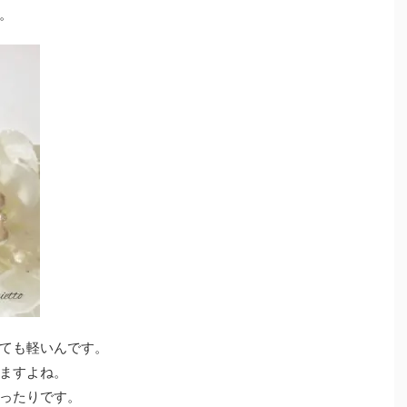
。
ても軽いんです。
ますよね。
ったりです。