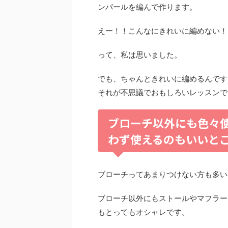
ンパールを編んで作ります。
えー！！こんなにきれいに編めない！
って、私は思いました。
でも、ちゃんときれいに編めるんです
それが不思議でおもしろいレッスンで
ブローチ以外にも色々
わず使えるのもいいと
ブローチってあまりつけない方も多い
ブローチ以外にもストールやマフラー
もとってもオシャレです。