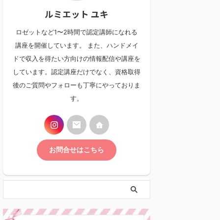
ルミエット ユキ
ロゼットなど1〜2時間で認定講師になれる
講座を開催しています。 また、ハンドメイ
ドで収入を得たい方向けの情報配信や講座を
しています。認定講座だけでなく、資格取得
後のご質問やフォローも丁寧にやっておりま
す。
お問合せはこちら