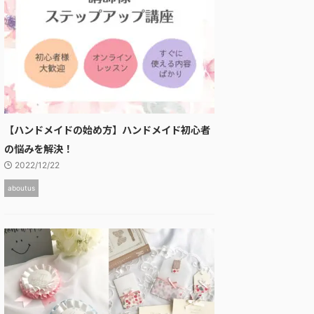
【ハンドメイドの始め方】ハンドメイド初心者
の悩みを解決！
2022/12/22
aboutus