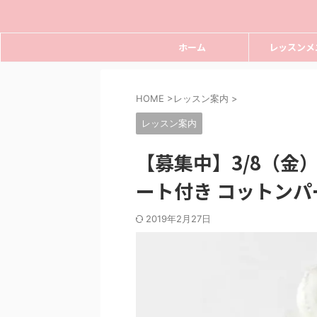
ホーム
レッスンメ
HOME
>
レッスン案内
>
レッスン案内
【募集中】3/8（金
ート付き コットンパ
2019年2月27日