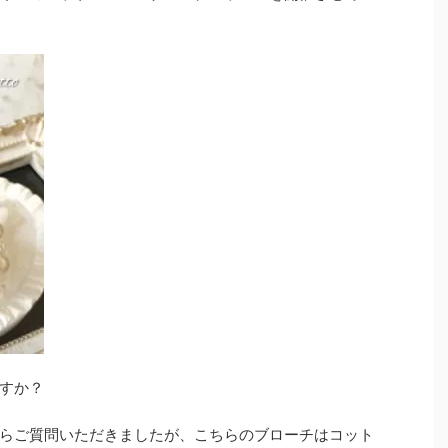
すか？
らご質問いただきましたが、こちらのブローチはコット