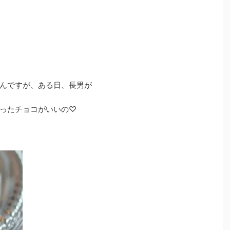
んですが、ある日、長男が
ったチョコがいいの♡