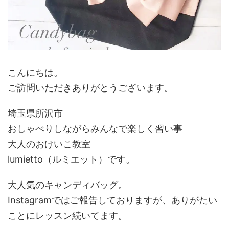
こんにちは。
ご訪問いただきありがとうございます。
埼玉県所沢市
おしゃべりしながらみんなで楽しく習い事
大人のおけいこ教室
lumietto（ルミエット）です。
大人気のキャンディバッグ。
Instagramではご報告しておりますが、ありがたい
ことにレッスン続いてます。