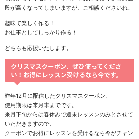
段が高くなってしまいますが、ご相談くださいね。
趣味で楽しく作る！
お仕事としてしっかり作る！
どちらも応援いたします。
クリスマスクーポン、ぜひ使ってくださ
い！お得にレッスン受けるなら今です。
昨年12月に配信したクリスマスクーポン。
使用期限は来月末までです。
来月下旬からは春休みで週末レッスンのみとさせて
いただきますので、
クーポンでお得にレッスンを受けるなら今がチャン