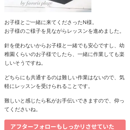
お子様とご一緒に来てくださったN様。
お子様のご様子を見ながらレッスンを進めました。
針を使わないからお子様と一緒でも安心ですし、幼
稚園くらいのお子様でしたら、一緒に作業しても楽
しいそうですね。
どちらにも共通するのは難しい作業はないので、気
軽にレッスンを受けられることです。
難しいと感じたら私がお手伝いできますので、仰っ
てくださいね。
アフターフォローもしっかリさせていた