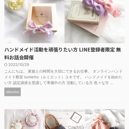
ハンドメイド活動を頑張りたい方 LINE登録者限定 無
料お話会開催
2022/10/29
こんにちは。 家族との時間を大切にできるお仕事。 オンラインハンド
メイド教室 lumietto（ルミエット）ユキです。 ハンドメイドを始めた
い方 認定講座を受講して準備中の方 活動している方 色々な方 ...
aboutus