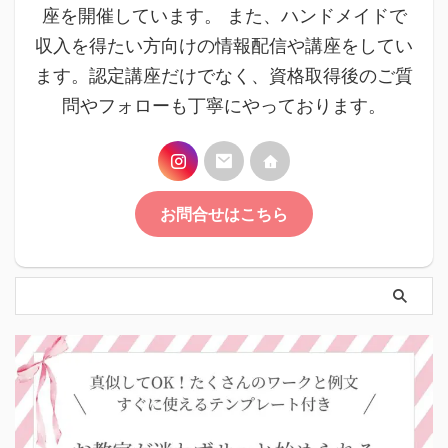
座を開催しています。 また、ハンドメイドで
収入を得たい方向けの情報配信や講座をしてい
ます。認定講座だけでなく、資格取得後のご質
問やフォローも丁寧にやっております。
お問合せはこちら