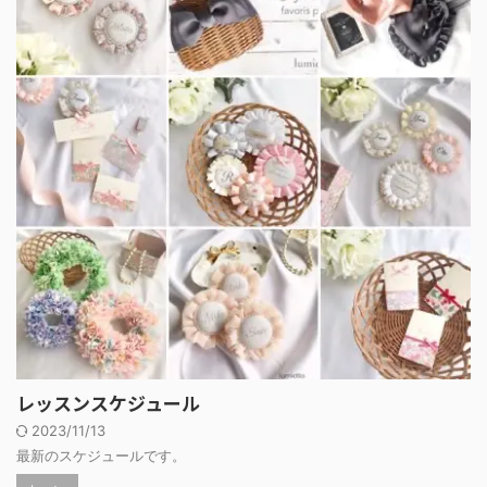
レッスンスケジュール
2023/11/13
最新のスケジュールです。