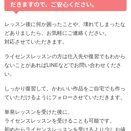
だきますので、ご安心ください。
レッスン後に何か困ったことや、壊れてしまったな
どありましたら、お気軽にご連絡ください。
対応させていただきます。
ライセンスレッスンの方は仕入先や復習でもわから
ないことがあればLINEなどでお問い合わせくださ
い。
しっかり復習して、かわいい作品をご自宅でも作っ
ていただけるようにフォローさせていただきます。
単発レッスンを受けた後に、
ライセンスレッスンを受けることも可能です。
初めからライセンスレッスンを受けるより少しお値