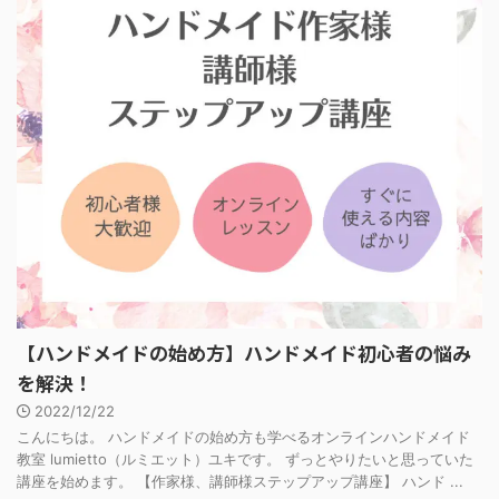
【ハンドメイドの始め方】ハンドメイド初心者の悩み
を解決！
2022/12/22
こんにちは。 ハンドメイドの始め方も学べるオンラインハンドメイド
教室 lumietto（ルミエット）ユキです。 ずっとやりたいと思っていた
講座を始めます。 【作家様、講師様ステップアップ講座】 ハンド ...