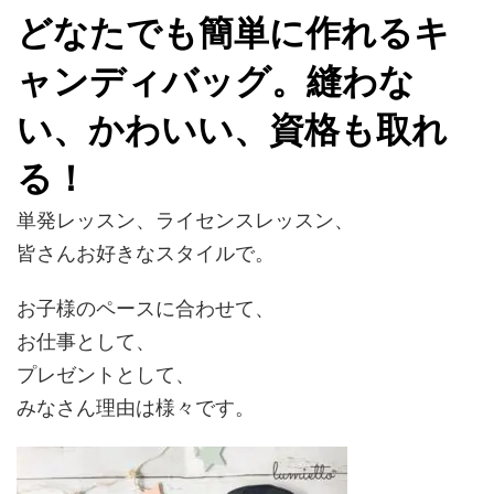
どなたでも簡単に作れるキ
ャンディバッグ。縫わな
い、かわいい、資格も取れ
る！
単発レッスン、ライセンスレッスン、
皆さんお好きなスタイルで。
お子様のペースに合わせて、
お仕事として、
プレゼントとして、
みなさん理由は様々です。