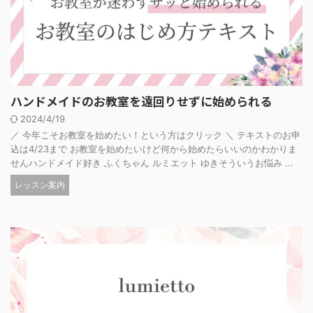
ハンドメイドのお教室を遠回りせずに始められる
2024/4/19
／ 今年こそお教室を始めたい！という方はクリック ＼ テキストのお申
込は4/23まで お教室を始めたいけど何から始めたらいいのかわかりま
せんハンドメイド好き ふくちゃん ルミエット ゆきそういうお悩み ...
レッスン案内