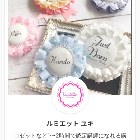
ルミエット ユキ
ロゼットなど1〜2時間で認定講師になれる講