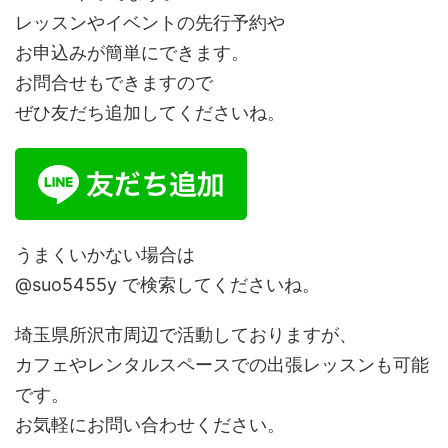
レッスンやイベントの先行予約や
お申込みが簡単にできます。
お問合せもできますので
ぜひ友だち追加してくださいね。
うまくいかない場合は
@suo5455y で検索してくださいね。
埼玉県所沢市周辺で活動しておりますが、
カフェやレンタルスペースでの出張レッスンも可能
です。
お気軽にお問い合わせください。