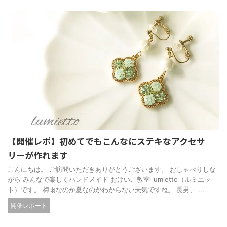
【開催レポ】初めてでもこんなにステキなアクセサ
リーが作れます
こんにちは。 ご訪問いただきありがとうございます。 おしゃべりしな
がら みんなで楽しくハンドメイド おけいこ教室 lumietto（ルミエッ
ト）です。 梅雨なのか夏なのかわからない天気ですね。 長男、 ...
開催レポート