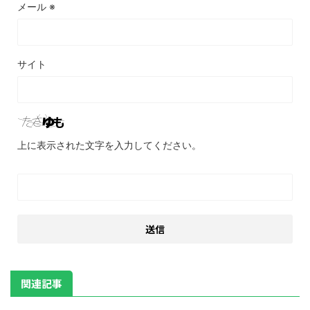
メール
※
サイト
上に表示された文字を入力してください。
関連記事