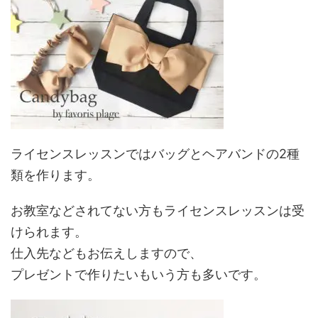
ライセンスレッスンではバッグとヘアバンドの2種
類を作ります。
お教室などされてない方もライセンスレッスンは受
けられます。
仕入先などもお伝えしますので、
プレゼントで作りたいもいう方も多いです。