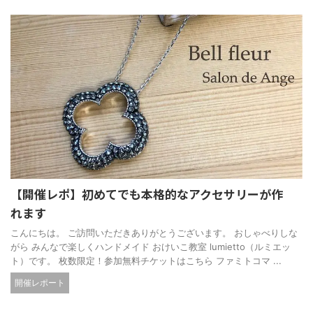
【開催レポ】初めてでも本格的なアクセサリーが作
れます
こんにちは。 ご訪問いただきありがとうございます。 おしゃべりしな
がら みんなで楽しくハンドメイド おけいこ教室 lumietto（ルミエッ
ト）です。 枚数限定！参加無料チケットはこちら ファミトコマ ...
開催レポート