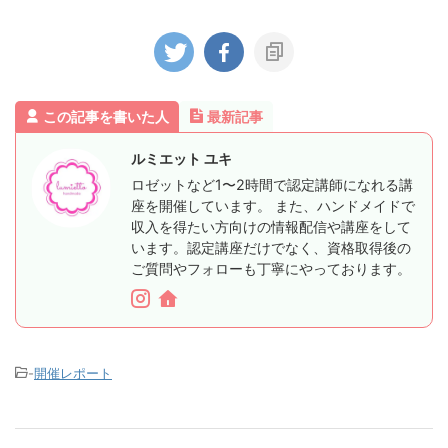
この記事を書いた人
最新記事
ルミエット ユキ
ロゼットなど1〜2時間で認定講師になれる講
座を開催しています。 また、ハンドメイドで
収入を得たい方向けの情報配信や講座をして
います。認定講座だけでなく、資格取得後の
ご質問やフォローも丁寧にやっております。
-
開催レポート