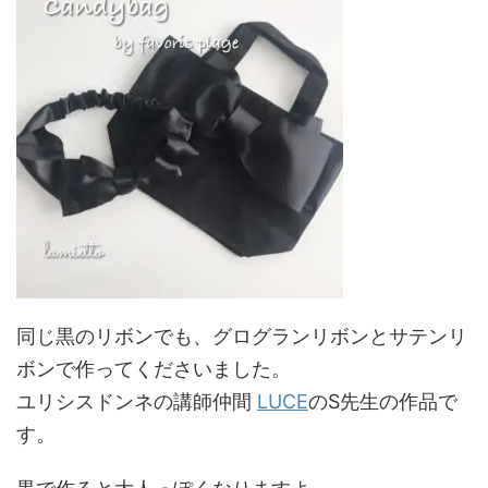
同じ黒のリボンでも、グログランリボンとサテンリ
ボンで作ってくださいました。
ユリシスドンネの講師仲間
LUCE
のS先生の作品で
す。