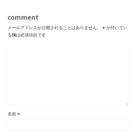
comment
メールアドレスが公開されることはありません。
※
が付いてい
る欄は必須項目です
名前
※