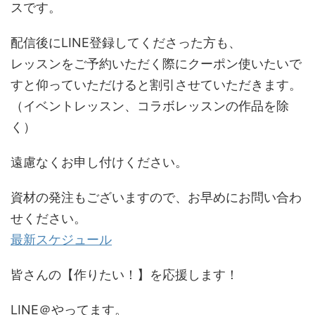
スです。
配信後にLINE登録してくださった方も、
レッスンをご予約いただく際にクーポン使いたいで
すと仰っていただけると割引させていただきます。
（イベントレッスン、コラボレッスンの作品を除
く）
遠慮なくお申し付けください。
資材の発注もございますので、お早めにお問い合わ
せください。
最新スケジュール
皆さんの【作りたい！】を応援します！
LINE＠やってます。