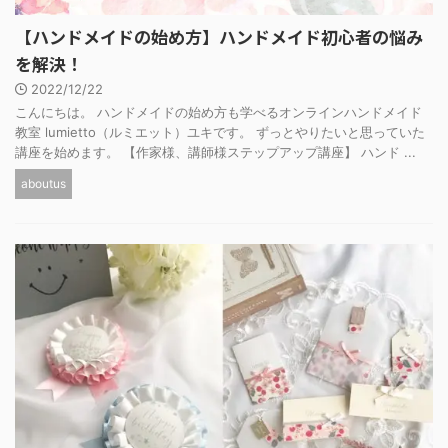
【ハンドメイドの始め方】ハンドメイド初心者の悩み
を解決！
2022/12/22
こんにちは。 ハンドメイドの始め方も学べるオンラインハンドメイド
教室 lumietto（ルミエット）ユキです。 ずっとやりたいと思っていた
講座を始めます。 【作家様、講師様ステップアップ講座】 ハンド ...
aboutus