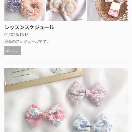
レッスンスケジュール
2023/11/13
最新のスケジュールです。
aboutus