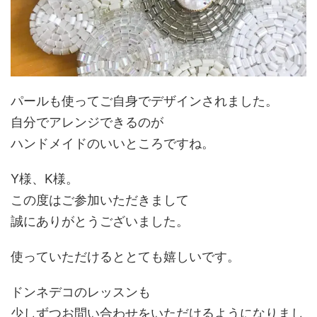
パールも使ってご自身でデザインされました。
自分でアレンジできるのが
ハンドメイドのいいところですね。
Y様、K様。
この度はご参加いただきまして
誠にありがとうございました。
使っていただけるととても嬉しいです。
ドンネデコのレッスンも
少しずつお問い合わせをいただけるようになりまし