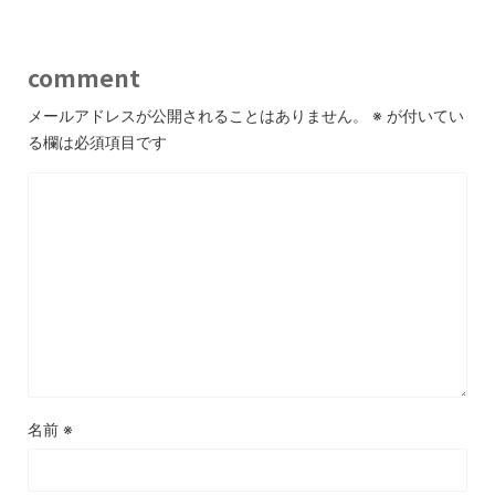
comment
メールアドレスが公開されることはありません。
※
が付いてい
る欄は必須項目です
名前
※