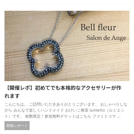
【開催レポ】初めてでも本格的なアクセサリーが作
れます
こんにちは。 ご訪問いただきありがとうございます。 おしゃべりしな
がら みんなで楽しくハンドメイド おけいこ教室 lumietto（ルミエッ
ト）です。 枚数限定！参加無料チケットはこちら ファミトコマ ...
開催レポート