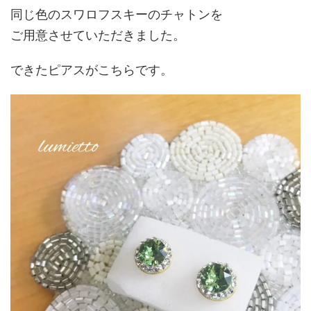
同じ色のスワロフスキーのチャトンを
ご用意させていただきました。
できたピアスがこちらです。