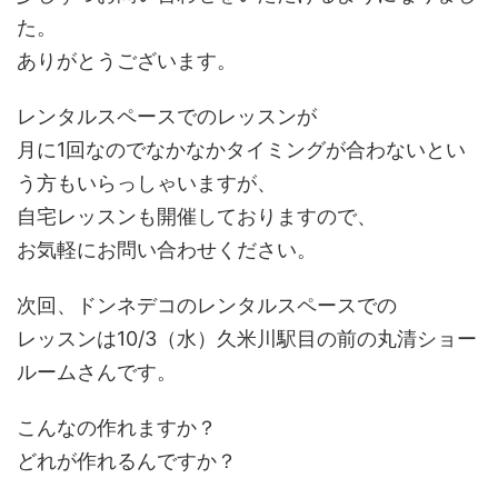
た。
ありがとうございます。
レンタルスペースでのレッスンが
月に1回なのでなかなかタイミングが合わないとい
う方もいらっしゃいますが、
自宅レッスンも開催しておりますので、
お気軽にお問い合わせください。
次回、ドンネデコのレンタルスペースでの
レッスンは10/3（水）久米川駅目の前の丸清ショー
ルームさんです。
こんなの作れますか？
どれが作れるんですか？