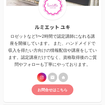
ルミエット ユキ
ロゼットなど1〜2時間で認定講師になれる講
座を開催しています。 また、ハンドメイドで
収入を得たい方向けの情報配信や講座をしてい
ます。認定講座だけでなく、資格取得後のご質
問やフォローも丁寧にやっております。
お問合せはこちら