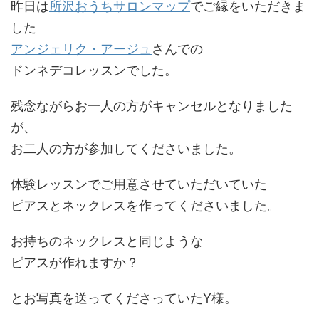
昨日は
所沢おうちサロンマップ
でご縁をいただきま
した
アンジェリク・アージュ
さんでの
ドンネデコレッスンでした。
残念ながらお一人の方がキャンセルとなりました
が、
お二人の方が参加してくださいました。
体験レッスンでご用意させていただいていた
ピアスとネックレスを作ってくださいました。
お持ちのネックレスと同じような
ピアスが作れますか？
とお写真を送ってくださっていたY様。