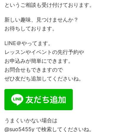
というご相談も受け付けております。
新しい趣味、見つけませんか？
お待ちしております。
LINE＠やってます。
レッスンやイベントの先行予約や
お申込みが簡単にできます。
お問合せもできますので
ぜひ友だち追加してくださいね。
うまくいかない場合は
@suo5455y で検索してくださいね。