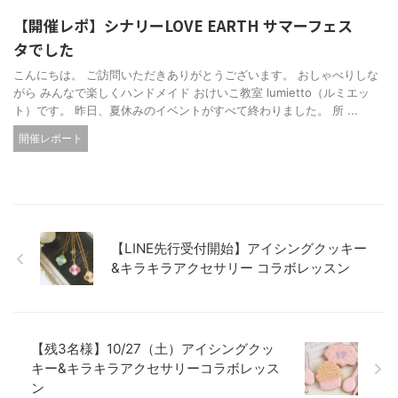
【開催レポ】シナリーLOVE EARTH サマーフェス
タでした
こんにちは。 ご訪問いただきありがとうございます。 おしゃべりしな
がら みんなで楽しくハンドメイド おけいこ教室 lumietto（ルミエッ
ト）です。 昨日、夏休みのイベントがすべて終わりました。 所 ...
開催レポート
【LINE先行受付開始】アイシングクッキー
&キラキラアクセサリー コラボレッスン
【残3名様】10/27（土）アイシングクッ
キー&キラキラアクセサリーコラボレッス
ン