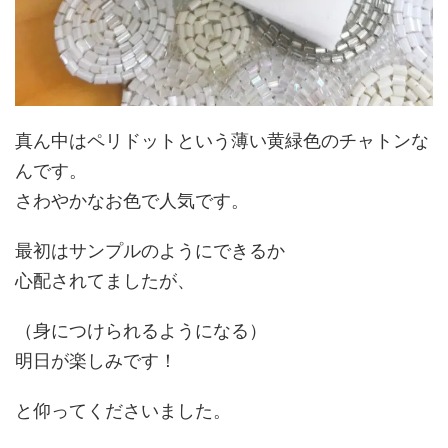
真ん中はペリドットという薄い黄緑色のチャトンな
んです。
さわやかなお色で人気です。
最初はサンプルのようにできるか
心配されてましたが、
（身につけられるようになる）
明日が楽しみです！
と仰ってくださいました。