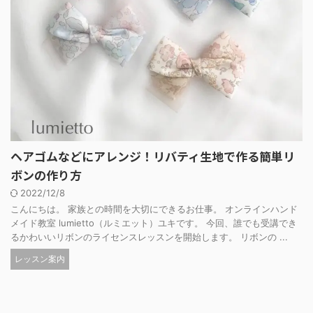
ヘアゴムなどにアレンジ！リバティ生地で作る簡単リ
ボンの作り方
2022/12/8
こんにちは。 家族との時間を大切にできるお仕事。 オンラインハンド
メイド教室 lumietto（ルミエット）ユキです。 今回、誰でも受講でき
るかわいいリボンのライセンスレッスンを開始します。 リボンの ...
レッスン案内