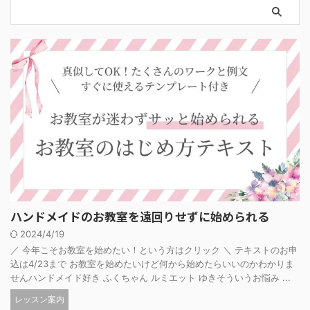
ハンドメイドのお教室を遠回りせずに始められる
2024/4/19
／ 今年こそお教室を始めたい！という方はクリック ＼ テキストのお申
込は4/23まで お教室を始めたいけど何から始めたらいいのかわかりま
せんハンドメイド好き ふくちゃん ルミエット ゆきそういうお悩み ...
レッスン案内