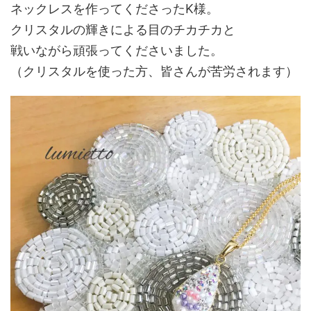
ネックレスを作ってくださったK様。
クリスタルの輝きによる目のチカチカと
戦いながら頑張ってくださいました。
（クリスタルを使った方、皆さんが苦労されます）