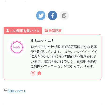
この記事を書いた人
最新記事
ルミエット ユキ
ロゼットなど1〜2時間で認定講師になれる講
座を開催しています。 また、ハンドメイドで
収入を得たい方向けの情報配信や講座をして
います。認定講座だけでなく、資格取得後の
ご質問やフォローも丁寧にやっております。
-
開催レポート