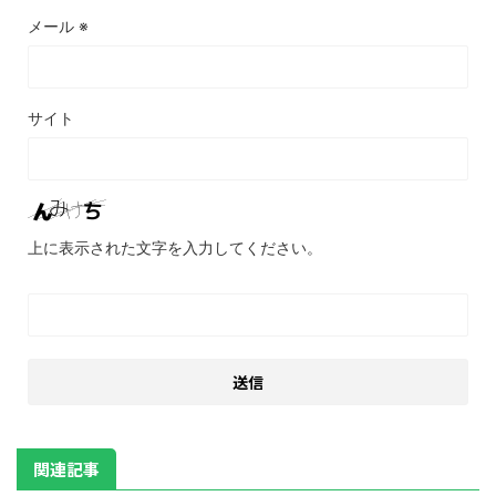
メール
※
サイト
上に表示された文字を入力してください。
関連記事