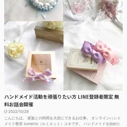
ハンドメイド活動を頑張りたい方 LINE登録者限定 無
料お話会開催
2022/10/29
こんにちは。 家族との時間を大切にできるお仕事。 オンラインハンド
メイド教室 lumietto（ルミエット）ユキです。 ハンドメイドを始めた