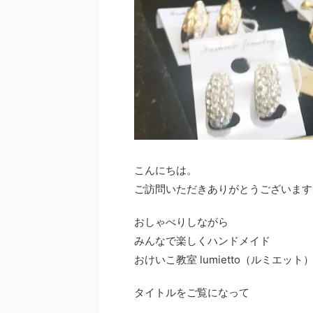
こんにちは。
ご訪問いただきありがとうございます
おしゃべりしながら
みんなで楽しくハンドメイド
おけいこ教室 lumietto（ルミエット
タイトルをご覧になって