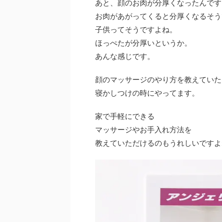
あと、顔のお肉が分厚くなったんです
お肉があがってくると分厚くなるそう
子供ってそうですよね。
ほっぺたが分厚いというか。
あんな感じです。
顔のマッサージのやり方を教えていた
寝かしつけの時にやってます。
家で手軽にできる
マッサージやお手入れ方法を
教えていただけるのもうれしいですよ