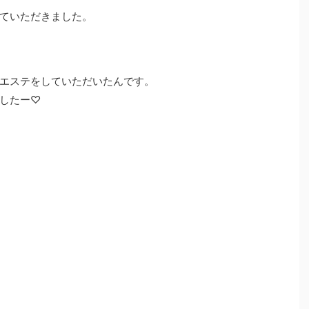
ていただきました。
エステをしていただいたんです。
したー♡