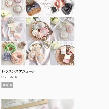
レッスンスケジュール
2023/11/13
aboutus