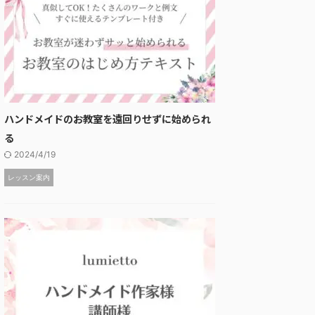
ハンドメイドのお教室を遠回りせずに始められ
る
2024/4/19
レッスン案内