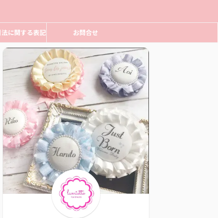
引法に関する表記
お問合せ