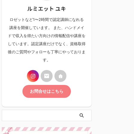
ルミエット ユキ
ロゼットなど1〜2時間で認定講師になれる
講座を開催しています。 また、ハンドメイ
ドで収入を得たい方向けの情報配信や講座を
しています。認定講座だけでなく、資格取得
後のご質問やフォローも丁寧にやっておりま
す。
お問合せはこちら