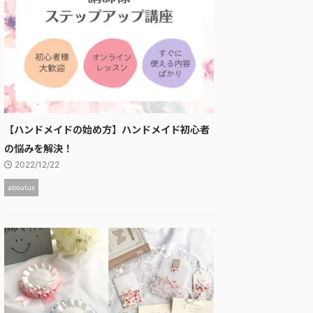
【ハンドメイドの始め方】ハンドメイド初心者
の悩みを解決！
2022/12/22
aboutus