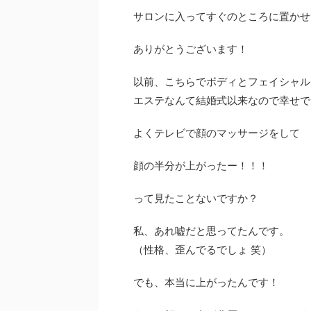
サロンに入ってすぐのところに置かせ
ありがとうございます！
以前、こちらでボディとフェイシャル
エステなんて結婚式以来なので幸せで
よくテレビで顔のマッサージをして
顔の半分が上がったー！！！
って見たことないですか？
私、あれ嘘だと思ってたんです。
（性格、歪んでるでしょ 笑）
でも、本当に上がったんです！