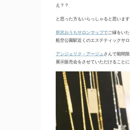
え？？
と思った方もいらっしゃると思います
所沢おうちサロンマップで
ご縁をいた
航空公園駅近くのエステティックサロ
アンジェリク・アージュ
さんで期間限
展示販売会をさせていただけることに